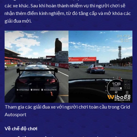
các xe khác. Sau khi hoàn thành nhiệm vụ thì người chơi sẽ
nhận thêm điểm kinh nghiệm, từ đó tăng cấp và mở khóa các
giải đua mới.
Tham gia các giải đua xe với người chơi toàn cầu trong Grid
Autosport
Về chế độ chơi