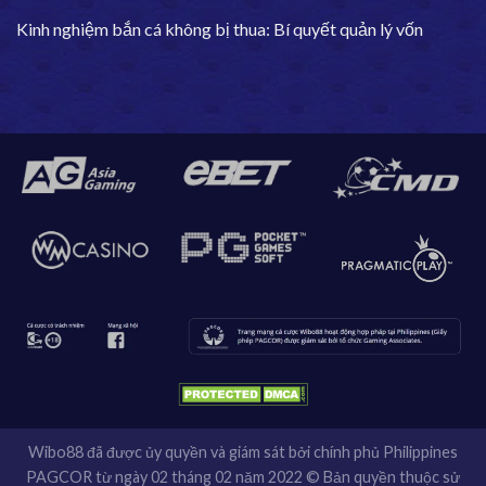
Kinh nghiệm bắn cá không bị thua: Bí quyết quản lý vốn
Wibo88 đã được ủy quyền và giám sát bởi chính phủ Philippines
PAGCOR từ ngày 02 tháng 02 năm 2022 © Bản quyền thuộc sử