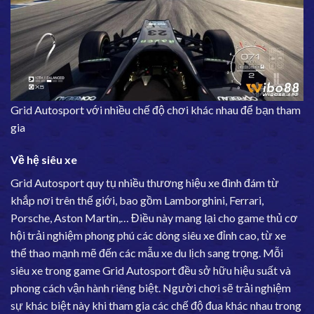
Grid Autosport với nhiều chế độ chơi khác nhau để bạn tham
gia
Về hệ siêu xe
Grid Autosport quy tụ nhiều thương hiệu xe đình đám từ
khắp nơi trên thế giới, bao gồm Lamborghini, Ferrari,
Porsche, Aston Martin,… Điều này mang lại cho game thủ cơ
hội trải nghiệm phong phú các dòng siêu xe đỉnh cao, từ xe
thể thao mạnh mẽ đến các mẫu xe du lịch sang trọng. Mỗi
siêu xe trong game Grid Autosport đều sở hữu hiệu suất và
phong cách vận hành riêng biệt. Người chơi sẽ trải nghiệm
sự khác biệt này khi tham gia các chế độ đua khác nhau trong