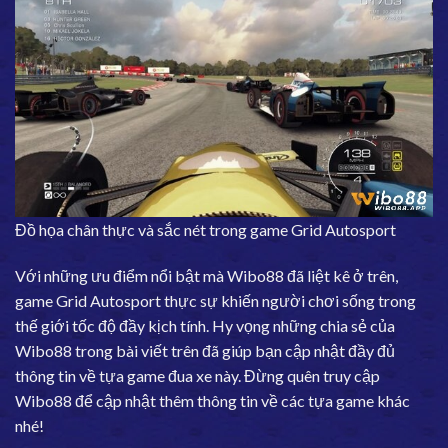
Đồ họa chân thực và sắc nét trong game Grid Autosport
Với những ưu điểm nổi bật mà Wibo88 đã liệt kê ở trên,
game Grid Autosport thực sự khiến người chơi sống trong
thế giới tốc độ đầy kịch tính. Hy vọng những chia sẻ của
Wibo88 trong bài viết trên đã giúp bạn cập nhật đầy đủ
thông tin về tựa game đua xe này. Đừng quên truy cập
Wibo88 để cập nhật thêm thông tin về các tựa game khác
nhé!