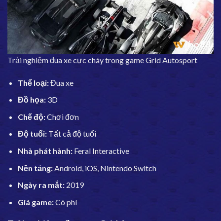
Trải nghiệm đua xe cực cháy trong game Grid Autosport
Thể loại:
Đua xe
Đồ họa:
3D
Chế độ:
Chơi đơn
Độ tuổi:
Tất cả độ tuổi
Nhà phát hành:
Feral Interactive
Nền tảng:
Android, iOS, Nintendo Switch
Ngày ra mắt:
2019
Giá game:
Có phí