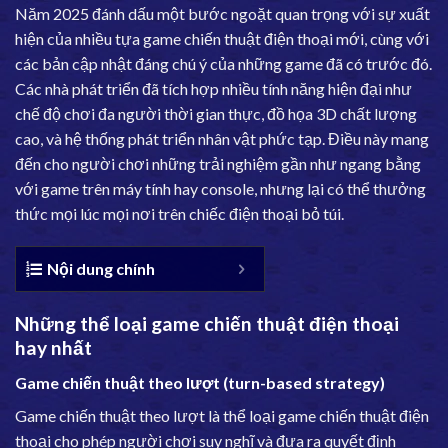
Năm 2025 đánh dấu một bước ngoặt quan trọng với sự xuất
hiện của nhiều tựa game chiến thuật điện thoại mới, cùng với
các bản cập nhật đáng chú ý của những game đã có trước đó.
Các nhà phát triển đã tích hợp nhiều tính năng hiện đại như
chế độ chơi đa người thời gian thực, đồ họa 3D chất lượng
cao, và hệ thống phát triển nhân vật phức tạp. Điều này mang
đến cho người chơi những trải nghiệm gần như ngang bằng
với game trên máy tính hay console, nhưng lại có thể thưởng
thức mọi lúc mọi nơi trên chiếc điện thoại bỏ túi.
Nội dung chính
Những thể loại game chiến thuật điện thoại
hay nhất
Game chiến thuật theo lượt (turn-based strategy)
Game chiến thuật theo lượt là thể loại game chiến thuật điện
thoại cho phép người chơi suy nghĩ và đưa ra quyết định