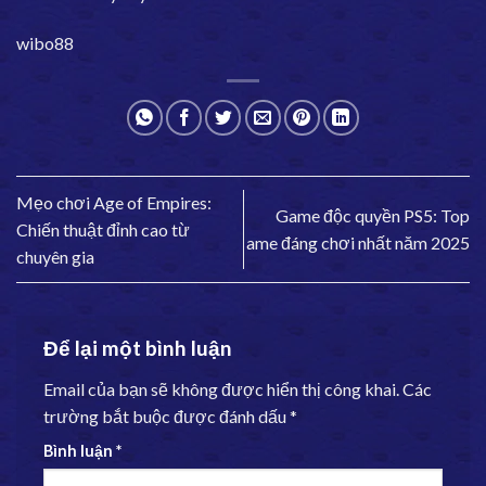
wibo88
Mẹo chơi Age of Empires:
Game độc quyền PS5: Top
Chiến thuật đỉnh cao từ
ame đáng chơi nhất năm 2025
chuyên gia
Để lại một bình luận
Email của bạn sẽ không được hiển thị công khai.
Các
trường bắt buộc được đánh dấu
*
Bình luận
*