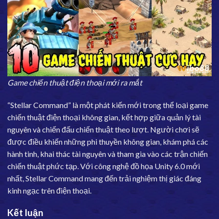
Game chiến thuật điện thoại mới ra mắt
“Stellar Command” là một phát kiến mới trong thể loại game
chiến thuật điện thoại không gian, kết hợp giữa quản lý tài
nguyên và chiến đấu chiến thuật theo lượt. Người chơi sẽ
được điều khiến những phi thuyền không gian, khám phá các
hành tinh, khai thác tài nguyên và tham gia vào các trận chiến
chiến thuật phức tạp. Với công nghệ đồ họa Unity 6.0 mới
nhất, Stellar Command mang đến trải nghiệm thị giác đáng
kinh ngạc trên điện thoại.
Kết luận