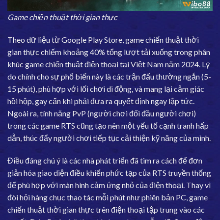
Game chiến thuật thời gian thực
Theo dữ liệu từ Google Play Store, game chiến thuật thời
gian thực chiếm khoảng 40% tổng lượt tải xuống trong phân
khúc game chiến thuật điện thoại tại Việt Nam năm 2024. Lý
do chính cho sự phổ biến này là các trận đấu thường ngắn (5-
15 phút), phù hợp với lối chơi di động, và mang lại cảm giác
hồi hộp, gay cấn khi phải đưa ra quyết định ngay lập tức.
Ngoài ra, tính năng PvP (người chơi đối đầu người chơi)
trong các game RTS cũng tạo nên một yếu tố cạnh tranh hấp
dẫn, thúc đẩy người chơi tiếp tục cải thiện kỹ năng của mình.
Điều đáng chú ý là các nhà phát triển đã tìm ra cách để đơn
giản hóa giao diện điều khiển phức tạp của RTS truyền thống
để phù hợp với màn hình cảm ứng nhỏ của điện thoại. Thay vì
đòi hỏi hàng chục thao tác mỗi phút như phiên bản PC, game
chiến thuật thời gian thực trên điện thoại tập trung vào các