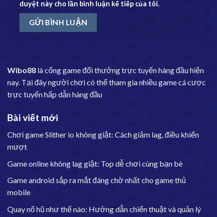
duyệt này cho lần bình luận kế tiếp của tôi.
Wibo88
là cổng game đổi thưởng trực tuyến hàng đầu hiện
nay. Tại đây người chơi có thể tham gia nhiều game cá cược
trực tuyến hấp dẫn hàng đầu
Bài viết mới
Chơi game Slither io không giật: Cách giảm lag, điều khiển
mượt
Game online không lag giật: Top dễ chơi cùng bạn bè
Game android sắp ra mắt đáng chờ nhất cho game thủ
mobile
Quay nổ hũ như thế nào: Hướng dẫn chiến thuật và quản lý