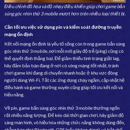
Điều chỉnh đồ họa và độ nhạy điều khiển giúp chơi game bắn
súng góc nhìn thứ 3 mobile mượt hơn trên nhiều loại thiết bị.
Cần tối ưu việc sử dụng pin và kiểm soát đường truyền
mạng ổn định
Kết nối mạng ổn định là yếu tố sống còn trong game bắn súng
góc nhìn thứ 3 mobile, nơi mỗi mili giây độ trễ (ping) cũng có
thể quyết định thắng bại. Để giảm thiểu tình trạng giật lag,
hãy đảm bảo bạn đang ở nơi có sóng mạng tốt nhất, tránh
chơi game khi đang di chuyển nhanh hoặc ở khu vực đông
người dùng Wi-Fi. Tắt các ứng dụng chạy ngầm, cập nhật hệ
điều hành và game thường xuyên cũng giúp tối ưu kết nối và
hiệu năng.
Về pin, game bắn súng góc nhìn thứ 3 mobile thường ngốn
rất nhiều năng lượng. Để kéo dài thời gian chơi, hãy giảm độ
sáng màn hình, vô hiệu hóa những chức năng không dùng đến,
chẳng hạn như Bluetooth, GPS (nếu không dùng), và bật chế