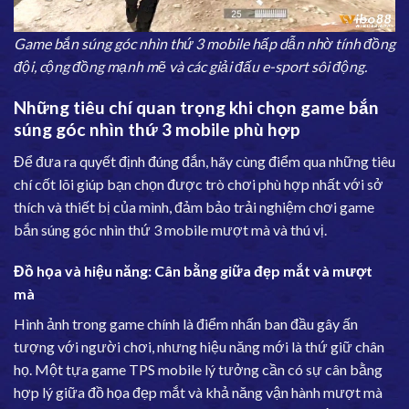
Game bắn súng góc nhìn thứ 3 mobile hấp dẫn nhờ tính đồng
đội, cộng đồng mạnh mẽ và các giải đấu e-sport sôi động.
Những tiêu chí quan trọng khi chọn game bắn
súng góc nhìn thứ 3 mobile phù hợp
Để đưa ra quyết định đúng đắn, hãy cùng điểm qua những tiêu
chí cốt lõi giúp bạn chọn được trò chơi phù hợp nhất với sở
thích và thiết bị của mình, đảm bảo trải nghiệm chơi game
bắn súng góc nhìn thứ 3 mobile mượt mà và thú vị.
Đồ họa và hiệu năng: Cân bằng giữa đẹp mắt và mượt
mà
Hình ảnh trong game chính là điểm nhấn ban đầu gây ấn
tượng với người chơi, nhưng hiệu năng mới là thứ giữ chân
họ. Một tựa game TPS mobile lý tưởng cần có sự cân bằng
hợp lý giữa đồ họa đẹp mắt và khả năng vận hành mượt mà