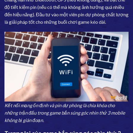
độ tiết kiệm pin (nếu có thể mà không ảnh hưởng quá nhiều
đến hiệu năng). Đầu tư vào một viên pin dự phòng chất lượng
là giải pháp tốt cho những buổi chơi game kéo dài.
Kết nối mạng ổn định và pin dự phòng là chìa khóa cho
những trận đấu trong game bắn súng góc nhìn thứ 3 mobile
không bị gián đoạn.