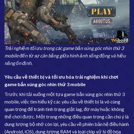
Trải nghiệm tối ưu trong các game bắn súng góc nhìn thứ 3
mobile đến từ sự cân bằng giữa hình ảnh sống động và hiệu
năng ổn định.
Yêu cầu về thiết bị và tối ưu hóa trải nghiệm khi chơi
game bắn súng góc nhìn thứ 3 mobile
Trước khi tải xuống một tựa game bắn súng góc nhìn thứ 3
mobile, việc tìm hiểu kỹ các yêu cầu về thiết bị là vô cùng
quan trọng để tránh tình trạng giật lag, đơ máy hoặc không
thể chơi được. Một trong những điều quan trọng cần chú ý là
dung lượng bộ nhớ còn lại, yêu cầu về phiên bản hệ điều hành
(Android, iOS), dung lượng RAM và loại chip xử lý đồ họa