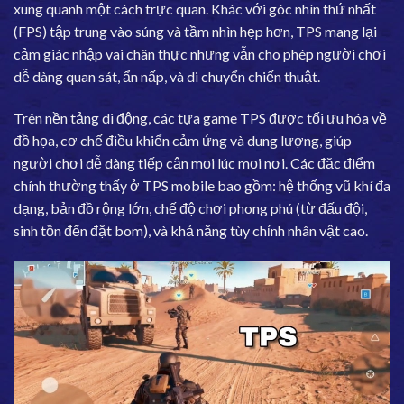
xung quanh một cách trực quan. Khác với góc nhìn thứ nhất
(FPS) tập trung vào súng và tầm nhìn hẹp hơn, TPS mang lại
cảm giác nhập vai chân thực nhưng vẫn cho phép người chơi
dễ dàng quan sát, ẩn nấp, và di chuyển chiến thuật.
Trên nền tảng di động, các tựa game TPS được tối ưu hóa về
đồ họa, cơ chế điều khiển cảm ứng và dung lượng, giúp
người chơi dễ dàng tiếp cận mọi lúc mọi nơi. Các đặc điểm
chính thường thấy ở TPS mobile bao gồm: hệ thống vũ khí đa
dạng, bản đồ rộng lớn, chế độ chơi phong phú (từ đấu đội,
sinh tồn đến đặt bom), và khả năng tùy chỉnh nhân vật cao.