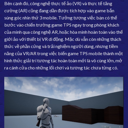
Bên cạnh đó, công nghệ thực tế ảo (VR) và thực tế tăng
cường (AR) cũng đang dần được tích hợp vào game bắn
súng góc nhìn thứ 3 mobile. Tưởng tượng việc bạn có thể
bước vào chiến trường game TPS ngay trong phòng khách
của mình qua công nghệ AR, hoặc hòa mình hoàn toàn vào thế
giới ảo với thiết bị VR di động. Mặc dù vẫn còn những thách
thức về phần cứng và trải nghiệm người dùng, nhưng tiềm
năng của VR/AR trong việc biến game TPS mobile thành một
hình thức giải trí tương tác hoàn toàn mới là vô cùng lớn, mở
ra cánh cửa cho những lối chơi và tương tác chưa từng có.