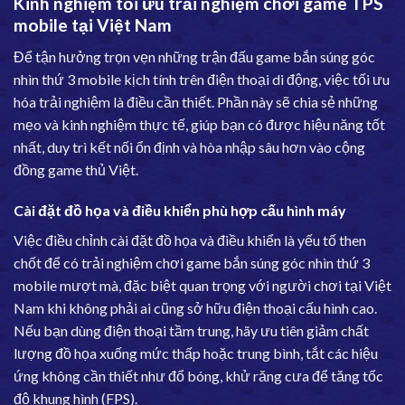
Kinh nghiệm tối ưu trải nghiệm chơi game TPS
mobile tại Việt Nam
Để tận hưởng trọn vẹn những trận đấu game bắn súng góc
nhìn thứ 3 mobile kịch tính trên điện thoại di động, việc tối ưu
hóa trải nghiệm là điều cần thiết. Phần này sẽ chia sẻ những
mẹo và kinh nghiệm thực tế, giúp bạn có được hiệu năng tốt
nhất, duy trì kết nối ổn định và hòa nhập sâu hơn vào cộng
đồng game thủ Việt.
Cài đặt đồ họa và điều khiển phù hợp cấu hình máy
Việc điều chỉnh cài đặt đồ họa và điều khiển là yếu tố then
chốt để có trải nghiệm chơi game bắn súng góc nhìn thứ 3
mobile mượt mà, đặc biệt quan trọng với người chơi tại Việt
Nam khi không phải ai cũng sở hữu điện thoại cấu hình cao.
Nếu bạn dùng điện thoại tầm trung, hãy ưu tiên giảm chất
lượng đồ họa xuống mức thấp hoặc trung bình, tắt các hiệu
ứng không cần thiết như đổ bóng, khử răng cưa để tăng tốc
độ khung hình (FPS).