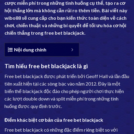
cược miễn phí trong những tình huống cụ thể, tạo ra cơ
hội thắng lớn mà không cần rủi ro thêm tiền. Bài viết này
wibo88
sẽ cung cấp cho bạn kiến thức toàn diện về cách
chơi, chiến thuật và những bí quyết để tối ưu hóa cơ hội
chiến thắng trong free bet blackjack.
Nội dung chính
Tìm hiểu free bet blackjack là gì
Free bet blackjack được phát triển bởi Geoff Hall và lần đầu
tiên xuất hiện tại các sòng bạc vào năm 2012. Đây là một
biến thể blackjack độc đáo cho phép người chơi thực hiện
các lượt double down và split miễn phí trong những tình
huống được quy định trước.
Điểm khác biệt cơ bản của free bet blackjack
Free bet blackjack có những đặc điểm riêng biệt so với