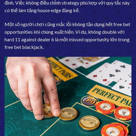
định. Việc không điều chỉnh strategy phù hợp với quy tắc này
có thể làm tăng house edge đáng kể.
Một số người chơi cũng mắc lỗi không tận dụng hết free bet
opportunities khi chúng xuất hiện. Ví dụ, không double với
hard 11 against dealer 6 là một missed opportunity lớn trong
free bet blackjack.