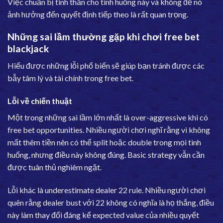
Việc chuẩn bị tinh thần cho tình huống này và không để nó
ảnh hưởng đến quyết định tiếp theo là rất quan trọng.
Những sai lầm thường gặp khi chơi free bet
blackjack
Hiểu được những lỗi phổ biến sẽ giúp bạn tránh được các
bẫy tâm lý và tài chính trong free bet.
Lỗi về chiến thuật
Một trong những sai lầm lớn nhất là over-aggressive khi có
free bet opportunities. Nhiều người chơi nghĩ rằng vì không
mất thêm tiền nên có thể split hoặc double trong mọi tình
huống, nhưng điều này không đúng. Basic strategy vẫn cần
được tuân thủ nghiêm ngặt.
Lỗi khác là underestimate dealer 22 rule. Nhiều người chơi
quên rằng dealer bust với 22 không có nghĩa là họ thắng, điều
này làm thay đổi đáng kể expected value của nhiều quyết