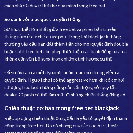
cách nhà cái duy trì lợi thế của mình trong free bet.
So sánh với blackjack truyền thống
Sự khác biệt lớn nhất giữa free bet và phiên bản truyền
thống nằm ở cơ chế cược phụ. Trong khi blackjack thông
thường yêu cầu bạn đặt thêm tiền cho mọi quyết định double
hoặc split, free bet cho phép thực hiện các hành động này mà
không cần vốn bổ sung trong những tình huống cụ thể.
Điều này tạo ra một dynamic hoàn toàn mới trong việc ra
quyết định. Người chơi có thể aggressive hơn khi có cơ hội
sử dụng free bet, nhưng cũng cần cẩn trọng với quy tắc
dealer 22 push có thể làm mất đi những chiến thắng đáng có.
Chiến thuật cơ bản trong free bet blackjack
Việc áp dụng chiến thuật đúng đắn là yếu tố quyết định thành
công trong free bet. Do có những quy tắc đặc biệt, basic
strategy cũng cần được điều chỉnh phù hợp.