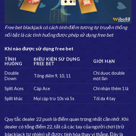
Free bet blackjack có cách tính điểm tương tự truyền thống
nổi bật là các tình huống được phép sử dụng free bet
Khi nào được sử dụng free bet
TÌNH
ĐIỀU KIỆN SỬ DỤNG
GIỚI HẠN
HUỐNG
FREE BET
Double
Chỉ được double
Tổng điểm 9, 10, 11
Down
một lần
Split Aces
Cặp Ace
Chỉ nhận thêm 1 lá
Split khác
Mọi cặp trừ 10s và 5s
Tối đa 4 tay
Quy tắc dealer 22 push là điểm quan trọng nhất cần nhớ. Khi
dealer có tổng điểm 22, tất cả các tay của người chơi (trừ
blackjack tự nhiên) sẽ được tính hòa thay vì thắng. Đây là