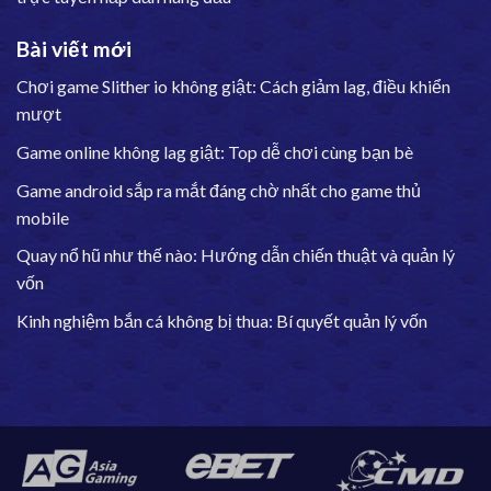
Bài viết mới
Chơi game Slither io không giật: Cách giảm lag, điều khiển
mượt
Game online không lag giật: Top dễ chơi cùng bạn bè
Game android sắp ra mắt đáng chờ nhất cho game thủ
mobile
Quay nổ hũ như thế nào: Hướng dẫn chiến thuật và quản lý
vốn
Kinh nghiệm bắn cá không bị thua: Bí quyết quản lý vốn