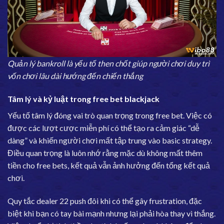
Quản lý bankroll là yếu tố then chốt giúp người chơi duy trì
vốn chơi lâu dài hướng đến chiến thắng
Tâm lý và kỷ luật trong free bet blackjack
Yếu tố tâm lý đóng vai trò quan trọng trong free bet. Việc có
được các lượt cược miễn phí có thể tạo ra cảm giác “dễ
dàng” và khiến người chơi mất tập trung vào basic strategy.
Điều quan trọng là luôn nhớ rằng mặc dù không mất thêm
tiền cho free bets, kết quả vẫn ảnh hưởng đến tổng kết quả
chơi.
Quy tắc dealer 22 push đôi khi có thể gây frustration, đặc
biệt khi bạn có tay bài mạnh nhưng lại phải hòa thay vì thắng.