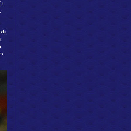
ột
u
 dù
o
u
âm