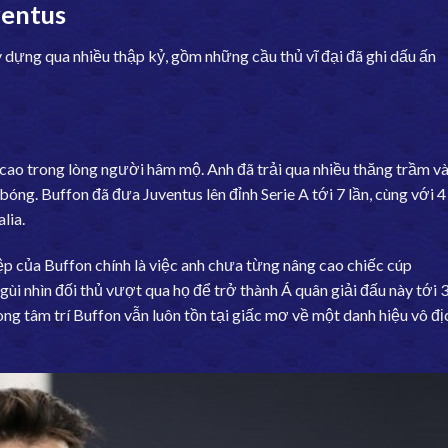
ventus
 dựng qua nhiều thập kỷ, gồm những cầu thủ vĩ đại đã ghi dấu ấn
n cao trong lòng người hâm mộ. Anh đã trải qua nhiều thăng trầm v
óng. Buffon đã đưa Juventus lên đỉnh Serie A tới 7 lần, cùng với 4
lia.
iệp của Buffon chính là việc anh chưa từng nâng cao chiếc cúp
i nhìn đối thủ vượt qua họ để trở thành Á quân giải đấu này tới 
ong tâm trí Buffon vẫn luôn tồn tại giấc mơ về một danh hiệu vô đị