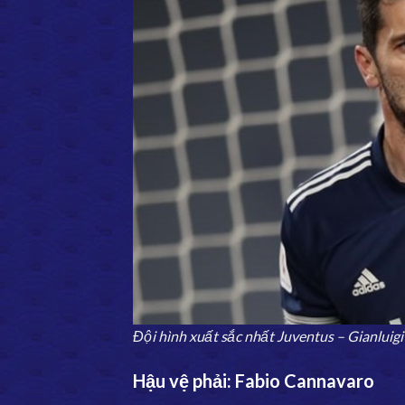
Đội hình xuất sắc nhất Juventus – Gianluigi
Hậu vệ phải: Fabio Cannavaro