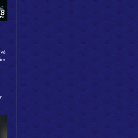
 và
năm
u
ự