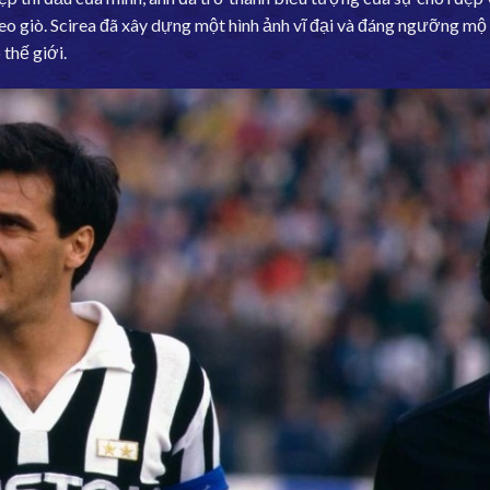
treo giò. Scirea đã xây dựng một hình ảnh vĩ đại và đáng ngưỡng mộ
thế giới.