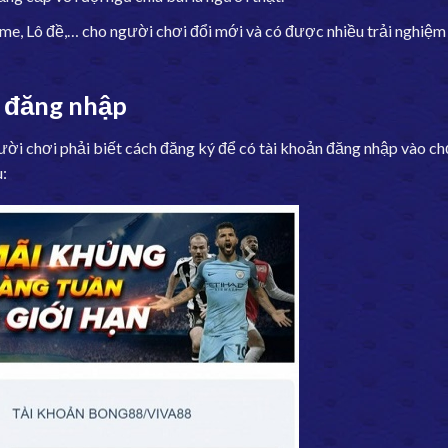
me, Lô đề,… cho người chơi đổi mới và có được nhiều trải nghiệm
 đăng nhập
ời chơi phải biết cách đăng ký để có tài khoản đăng nhập vào ch
: