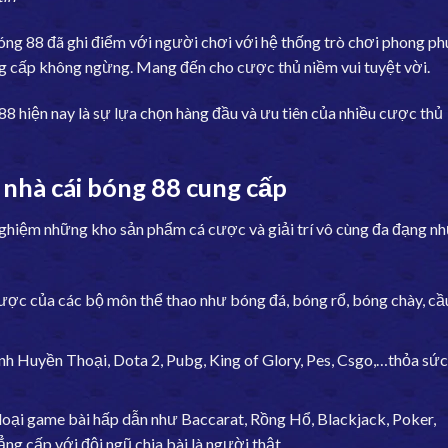
óng 88 đã ghi điểm với người chơi với hệ thống trò chơi phong ph
g cấp không ngừng. Mang đến cho cược thủ niềm vui tuyệt vời.
8 hiện nay là sự lựa chọn hàng đầu và ưu tiên của nhiều cược thủ
 nhà cái bóng 88 cung cấp
ghiệm những kho sản phẩm cá cược và giải trí vô cùng đa đạng n
cược của các bộ môn thể thao như bóng đá, bóng rổ, bóng chày, cầ
nh Huyền Thoại, Dota 2, Pubg, King of Glory, Pes, Csgo,…thỏa sức
 loại game bài hấp dẫn như Baccarat, Rồng Hổ, Blackjack, Poker,
g cấp với đội ngũ chia bài là người thật.