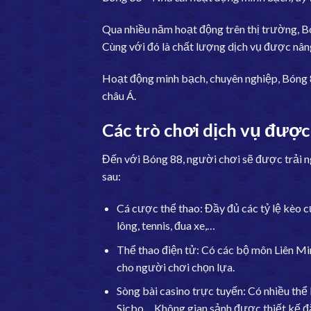
Qua nhiều năm hoạt động trên thị trường, B
Cùng với đó là chất lượng dịch vụ được nân
Hoạt động minh bạch, chuyên nghiệp, Bóng 8
châu Á.
Các trò chơi dịch vụ được
Đến với Bóng 88, người chơi sẽ được trải n
sau:
Cá cược thể thao: Đầy đủ các tỷ lệ kèo 
lông, tennis, đua xe,…
Thể thao điện tử: Có các bộ môn Liên Mi
cho người chơi chọn lựa.
Sòng bài casino trực tuyến: Có nhiều thể
Sicbo,…Không gian sảnh được thiết kế đẳn