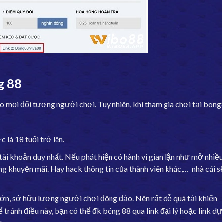
g 88
o mọi đối tượng người chơi. Tuy nhiên, khi tham gia chơi tại bong
 là 18 tuổi trở lên.
ài khoản duy nhất. Nếu phát hiện có hành vi gian lận như mở nhiều
 khuyến mãi. Hay hack thông tin của thành viên khác,… nhà cái s
.
lớn, sở hữu lượng người chơi đông đảo. Nên rất dễ quá tải khiến
tránh điều này, bạn có thể đk bóng 88 qua link đại lý hoặc link dự