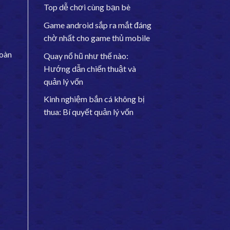
Top dễ chơi cùng bạn bè
Game android sắp ra mắt đáng
chờ nhất cho game thủ mobile
toàn
Quay nổ hũ như thế nào:
Hướng dẫn chiến thuật và
quản lý vốn
Kinh nghiệm bắn cá không bị
thua: Bí quyết quản lý vốn