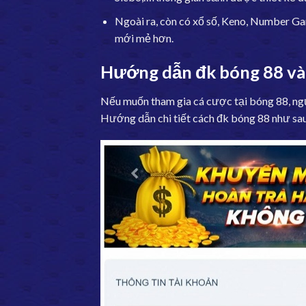
Ngoài ra, còn có xổ số, Keno, Number Ga
mới mẻ hơn.
Hướng dẫn đk bóng 88 và
Nếu muốn tham gia cá cược tại bóng 88, ngư
Hướng dẫn chi tiết cách đk bóng 88 như sau