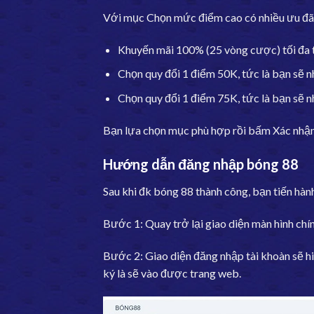
Với mục Chọn mức điểm cao có nhiều ưu đãi
Khuyến mãi 100% (25 vòng cược) tối đa 
Chọn quy đổi 1 điểm 50K, tức là bạn sẽ 
Chọn quy đổi 1 điểm 75K, tức là bạn sẽ 
Bạn lựa chọn mục phù hợp rồi bấm Xác nhận 
Hướng dẫn đăng nhập bóng 88
Sau khi đk bóng 88 thành công, bạn tiến hà
Bước 1: Quay trở lại giao diện màn hình chí
Bước 2: Giao diện đăng nhập tài khoàn sẽ h
ký là sẽ vào được trang web.