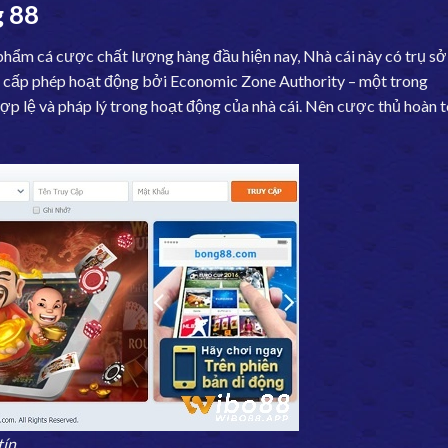
g 88
phẩm cá cược chất lượng hàng đầu hiện nay, Nhà cái này có trụ sở
ợc cấp phép hoạt động bởi Economic Zone Authority – một trong
hợp lệ và pháp lý trong hoạt động của nhà cái. Nên cược thủ hoàn 
tín