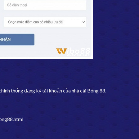
hính thống đăng ký tài khoản của nhà cái Bóng 88.
ong88.html