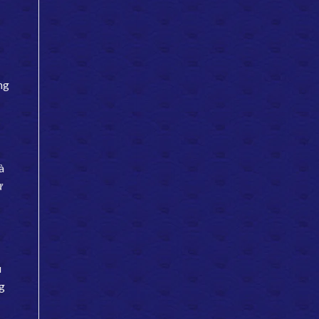
ng
à
ự
u
ng