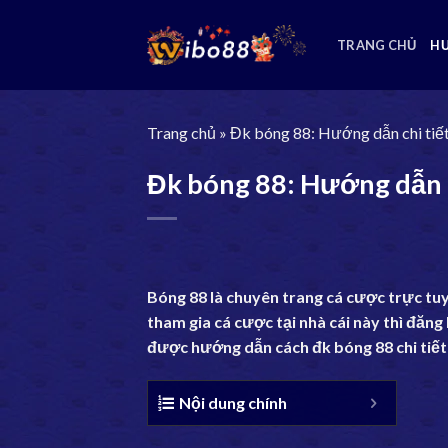
TRANG CHỦ
HƯ
Trang chủ
»
Đk bóng 88: Hướng dẫn chi tiết
Đk bóng 88: Hướng dẫn c
Bóng 88 là chuyên trang cá cược trực tuy
tham gia cá cược tại nhà cái này thì đăn
được hướng dẫn cách đk bóng 88 chi tiết
Nội dung chính