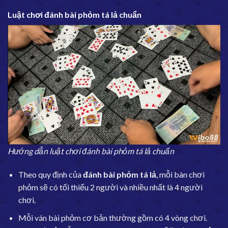
Luật chơi đánh bài phỏm tá lả chuẩn
Hướng dẫn luật chơi đánh bài phỏm tá lả chuẩn
Theo quy định của
đánh bài phỏm tá lả
, mỗi bàn chơi
phỏm sẽ có tối thiểu 2 người và nhiều nhất là 4 người
chơi.
Mỗi ván bài phỏm cơ bản thường gồm có 4 vòng chơi.