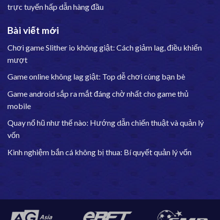
trực tuyến hấp dẫn hàng đầu
Bài viết mới
Chơi game Slither io không giật: Cách giảm lag, điều khiển
mượt
Game online không lag giật: Top dễ chơi cùng bạn bè
Game android sắp ra mắt đáng chờ nhất cho game thủ
mobile
Quay nổ hũ như thế nào: Hướng dẫn chiến thuật và quản lý
vốn
Kinh nghiệm bắn cá không bị thua: Bí quyết quản lý vốn