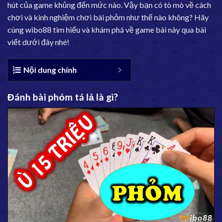
hút của game khủng đến mức nào. Vậy bạn có tò mò về cách
chơi và kinh nghiệm
chơi bài phỏm
như thế nào không? Hãy
cùng wibo88 tìm hiểu và khám phá về game bài này qua bài
viết dưới đây nhé!
Nội dung chính
Đánh bài phỏm tá lả là gì?