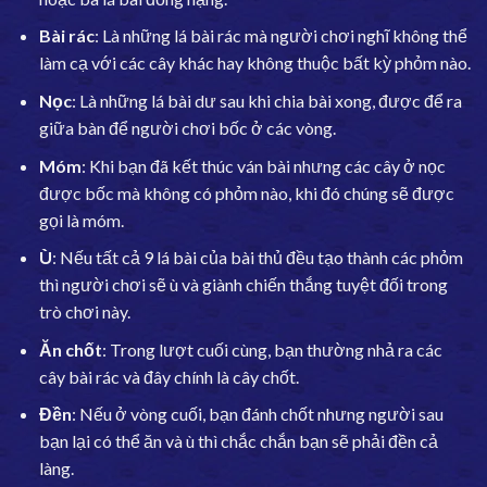
Bài rác
: Là những lá bài rác mà người chơi nghĩ không thể
làm cạ với các cây khác hay không thuộc bất kỳ phỏm nào.
Nọc
: Là những lá bài dư sau khi chia bài xong, được để ra
giữa bàn để người chơi bốc ở các vòng.
Móm
: Khi bạn đã kết thúc ván bài nhưng các cây ở nọc
được bốc mà không có phỏm nào, khi đó chúng sẽ được
gọi là móm.
Ù
: Nếu tất cả 9 lá bài của bài thủ đều tạo thành các phỏm
thì người chơi sẽ ù và giành chiến thắng tuyệt đối trong
trò chơi này.
Ăn chốt
: Trong lượt cuối cùng, bạn thường nhả ra các
cây bài rác và đây chính là cây chốt.
Đền
: Nếu ở vòng cuối, bạn đánh chốt nhưng người sau
bạn lại có thể ăn và ù thì chắc chắn bạn sẽ phải đền cả
làng.