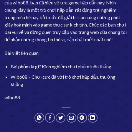
của wibo88, bạn đã hiểu về tựa game hấp dẫn này. Nhìn
chung, đây là một trò chơi hấp dẫn, rất đáng trải nghiệm
trong mùa hè này bởi mức độ giải trí cao cùng những phút
giây hoà mình vào game thực sự kịch tính. Chúc các bạn chơi
bài vui vẻ và đừng quên truy cập vào trang web của chúng tôi
để nhận những thông tin thú vị, cập nhật mới nhất nhé!
Bài viết liên quan
Bài phỏm là gì? Kinh nghiệm chơi phỏm luôn thắng
Wibo88 – Chơi cực đã với trò chơi hấp dẫn, thưởng
khủng
wibo88