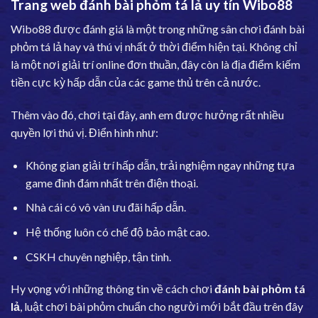
Trang web đánh bài phỏm tá lả uy tín Wibo88
Wibo88 được đánh giá là một trong những sân chơi đánh bài
phỏm tá lả hay và thú vị nhất ở thời điểm hiện tại. Không chỉ
là một nơi giải trí online đơn thuần, đây còn là địa điểm kiếm
tiền cực kỳ hấp dẫn của các game thủ trên cả nước.
Thêm vào đó, chơi tại đây, anh em được hưởng rất nhiều
quyền lợi thú vị. Điển hình như:
Không gian giải trí hấp dẫn, trải nghiệm ngay những tựa
game đình đám nhất trên điện thoại.
Nhà cái có vô vàn ưu đãi hấp dẫn.
Hệ thống luôn có chế độ bảo mật cao.
CSKH chuyên nghiệp, tận tình.
Hy vọng với những thông tin về cách chơi
đánh bài phỏm tá
lả
, luật chơi bài phỏm chuẩn cho người mới bắt đầu trên đây