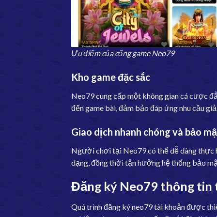
Ưu điểm của cổng game Neo79
Kho game đặc sắc
Neo79 cung cấp một không gian cá cược đẳn
đến game bài, đảm bảo đáp ứng nhu cầu giải 
Giao dịch nhanh chóng và bảo mậ
Người chơi tại Neo79 có thể dễ dàng thực h
dạng, đồng thời tận hưởng hệ thống bảo mật
Đăng ký Neo79 thông tin 
Quá trình đăng ký neo79 tài khoản được thi