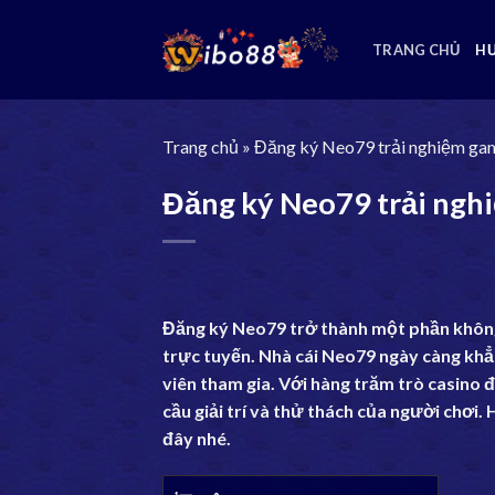
TRANG CHỦ
HƯ
Trang chủ
»
Đăng ký Neo79 trải nghiệm ga
Đăng ký Neo79 trải ngh
Đăng ký
Neo79
trở thành một phần không
trực tuyến. Nhà cái Neo79 ngày càng khẳ
viên tham gia. Với hàng trăm trò casino 
cầu giải trí và thử thách của người chơi.
đây nhé.