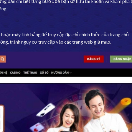
ớng dẫn chi tiết từng bước để bạn sở hữu tài khoản và khám phá 
ông:
h hoặc máy tính bảng để truy cập địa chỉ chính thức của trang chủ.
ống, tránh nguy cơ truy cập vào các trang web giả mạo.