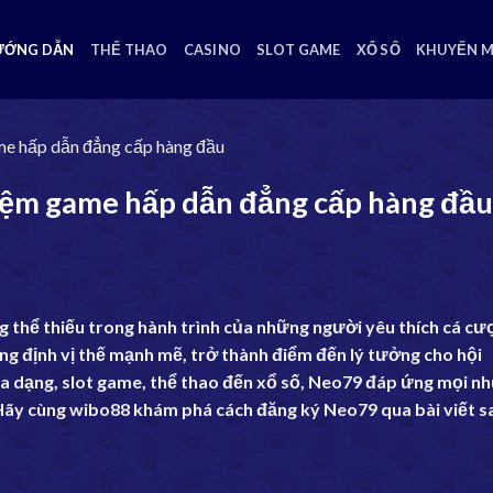
ỚNG DẪN
THỂ THAO
CASINO
SLOT GAME
XỔ SỐ
KHUYẾN M
me hấp dẫn đẳng cấp hàng đầu
iệm game hấp dẫn đẳng cấp hàng đầu
 thể thiếu trong hành trình của những người yêu thích cá cư
ng định vị thế mạnh mẽ, trở thành điểm đến lý tưởng cho hội
đa dạng, slot game, thể thao đến xổ số, Neo79 đáp ứng mọi nh
 Hãy cùng
wibo88
khám phá cách đăng ký Neo79 qua bài viết s