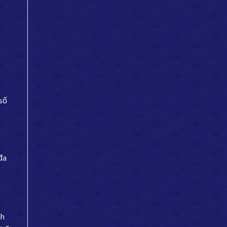
số
đa
nh