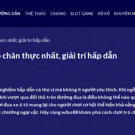
ỚNG DẪN
THỂ THAO
CASINO
SLOT GAME
XỔ SỐ
KHUYẾN M
ực nhất, giải trí hấp dẫn
 chân thực nhất, giải trí hấp dẫn
i nghiệm hấp dẫn và thú vị mà không ít người yêu thích. Khi ngồ
ộp khi vượt qua đối thủ trên đường đua là điều không thể nào q
 đua xe ô tô mang lại cho người chơi cơ hội thể hiện khả năng
ác chướng ngại vật. Hãy cùng
wibo88
khám phá cách chơi trò c