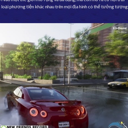
ều loại phương tiện khác nhau trên mọi địa hình có thể tưởng tượng