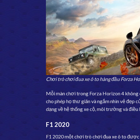
Chơi trò chơi đua xe ô to hàng đầu Forza Ho
Mỗi màn chơi trong Forza Horizon 4 không c
cho phép họ thư giãn và ngắm nhìn vẻ đẹp c
dạng về hệ thống xe cộ, môi trường và điều k
F1 2020
F1 2020 một chơi trò chơi đua xe ô to được