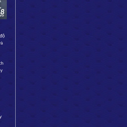
 độ
và
ch
ày
p
y