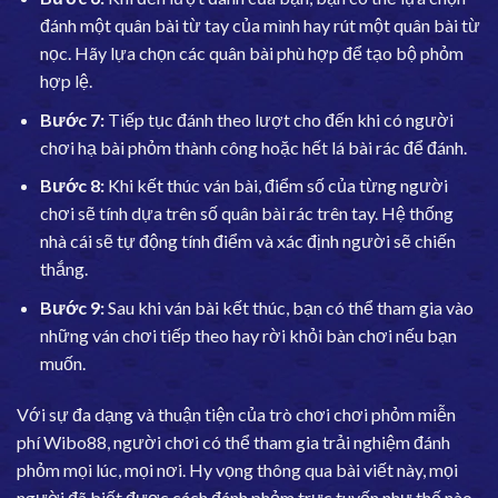
đánh một quân bài từ tay của mình hay rút một quân bài từ
nọc. Hãy lựa chọn các quân bài phù hợp để tạo bộ phỏm
hợp lệ.
Bước 7:
Tiếp tục đánh theo lượt cho đến khi có người
chơi hạ bài phỏm thành công hoặc hết lá bài rác để đánh.
Bước 8:
Khi kết thúc ván bài, điểm số của từng người
chơi sẽ tính dựa trên số quân bài rác trên tay. Hệ thống
nhà cái sẽ tự động tính điểm và xác định người sẽ chiến
thắng.
Bước 9:
Sau khi ván bài kết thúc, bạn có thể tham gia vào
những ván chơi tiếp theo hay rời khỏi bàn chơi nếu bạn
muốn.
Với sự đa dạng và thuận tiện của trò chơi chơi phỏm miễn
phí Wibo88, người chơi có thể tham gia trải nghiệm đánh
phỏm mọi lúc, mọi nơi. Hy vọng thông qua bài viết này, mọi
người đã biết được cách đánh phỏm trực tuyến như thế nào.