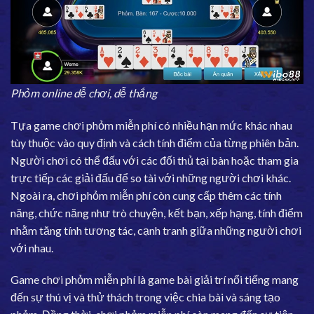
Phỏm online dễ chơi, dễ thắng
Tựa game chơi phỏm miễn phí có nhiều hạn mức khác nhau
tùy thuộc vào quy định và cách tính điểm của từng phiên bản.
Người chơi có thể đấu với các đối thủ tại bàn hoặc tham gia
trực tiếp các giải đấu để so tài với những người chơi khác.
Ngoài ra, chơi phỏm miễn phí còn cung cấp thêm các tính
năng, chức năng như trò chuyện, kết bạn, xếp hạng, tính điểm
nhằm tăng tính tương tác, cạnh tranh giữa những người chơi
với nhau.
Game chơi phỏm miễn phí là game bài giải trí nổi tiếng mang
đến sự thú vị và thử thách trong việc chia bài và sáng tạo