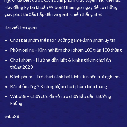
Hãy
đăng ký tài khoản Wibo88
tham gia ngay để có những
giây phút thi đấu hấp dẫn và giành chiến thắng nhé!
Bài viết liên quan
Chơi bài phỏm thế nào? 3 cổng game đánh phỏm uy tín
Phỏm online – Kinh nghiệm chơi phỏm 100 trận 100 thắng
Chơi phỏm – Hướng dẫn luật & kinh nghiệm chơi ăn
thắng 2023
Đánh phỏm – Trò chơi đánh bài kinh điển nên trải nghiệm
Bài phỏm là gì? Kinh nghiệm chơi phỏm luôn thắng
Wibo88 – Chơi cực đã với trò chơi hấp dẫn, thưởng
khủng
wibo88