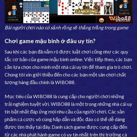
Bài người chơi nào có sảnh rồng sẽ thắng trắng trong game
Chơi game mậu binh ở đâu uy tín?
Sau khi các bạn đã nắm rõ được luật chơi cũng như các quy
tắc cơ bản của game mậu binh online. Việc tiếp theo, các bạn
cần lựa chọn cho mình một nhà cái uy tín để tham gia trò chơi.
Chúng tôi xin giới thiệu đến cho các bạn một sân chơi chất
lượng hàng đầu chính là WIBO88.
Mục tiêu của WIBO88 là cung cấp cho người chơi những
trải nghiệm tuyệt vời. WIBO88 là một trong những nhà cái uy
tín bật nhất đáp ứng mọi nhu cầu của người chơi. Các sản
phẩm cá cược vô cùng hấp dẫn và độc đáo có thể dễ dàng
được tìm thấy tại đây. Danh sách game được cung cấp đến
từ các nhà phát hành game có uy tín nhất trên thị trường cá