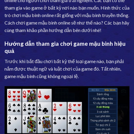
online
cho người chơi tham gia trải nghiệm. Các bạn có thể
tham gia vào game ở bất kỳ nơi nào bạn muốn. Hình thức của
trò chơi mậu binh online rất giống với mậu binh truyền thống.
Cách chơi game mậu binh online sẽ như thế nào? Các bạn hãy
cùng tham khảo phần hướng dẫn bên dưới nhé!
Hướng dẫn tham gia chơi game mậu binh hiệu
quả
Trước khi bắt đầu chơi bất kỳ thể loại game nào, bạn phải
nắm được thuật ngữ và luật chơi của game đó. Tất nhiên,
game mậu binh cũng không ngoại lệ.