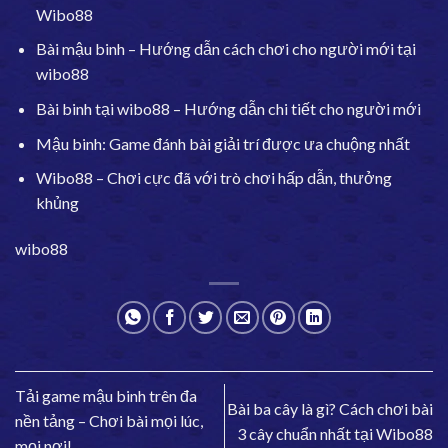
Wibo88
Bài mậu binh – Hướng dẫn cách chơi cho người mới tại
wibo88
Bài binh tại wibo88 – Hướng dẫn chi tiết cho người mới
Mậu binh: Game đánh bài giải trí được ưa chuộng nhất
Wibo88 – Chơi cực đã với trò chơi hấp dẫn, thưởng
khủng
wibo88
Tải game mậu binh trên đa
Bài ba cây là gì? Cách chơi bài
nền tảng – Chơi bài mọi lúc,
3 cây chuẩn nhất tại Wibo88
mọi nơi!