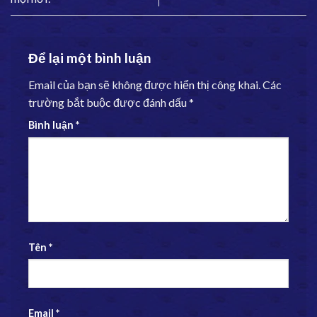
Để lại một bình luận
Email của bạn sẽ không được hiển thị công khai.
Các
trường bắt buộc được đánh dấu
*
Bình luận
*
Tên
*
Email
*