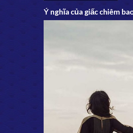
Ý nghĩa của giấc chiêm ba