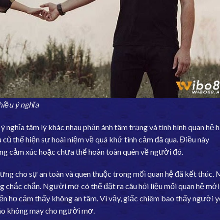
hiều ý nghĩa
 nghĩa tâm lý khác nhau phản ánh tâm trạng và tình hình quan hệ h
ũ thể hiện sự hoài niệm về quá khứ tình cảm đã qua. Điều này
ững cảm xúc hoặc chưa thể hoàn toàn quên về người đó.
ng cho sự an toàn và quen thuộc trong mối quan hệ đã kết thúc. 
ng chắc chắn. Người mơ có thể đặt ra câu hỏi liệu mối quan hệ mới
iến họ cảm thấy không an tâm. Vì vậy, giấc chiêm bao thấy người 
áo không may cho người mơ.