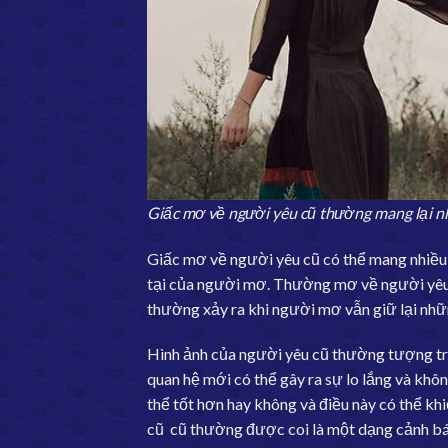
Giấc mơ về người yêu cũ thường mang lại n
Giấc mơ về người yêu cũ có thể mang nhiều ý
tại của người mơ. Thường mơ về người yêu c
thường xảy ra khi người mơ vẫn giữ lại nh
Hình ảnh của người yêu cũ thường tượng trư
quan hệ mới có thể gây ra sự lo lắng và khô
thể tốt hơn hay không và điều này có thể kh
cũ cũ thường được coi là một dạng cảnh b