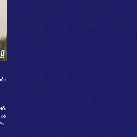
iện
Mối
 có
yêu