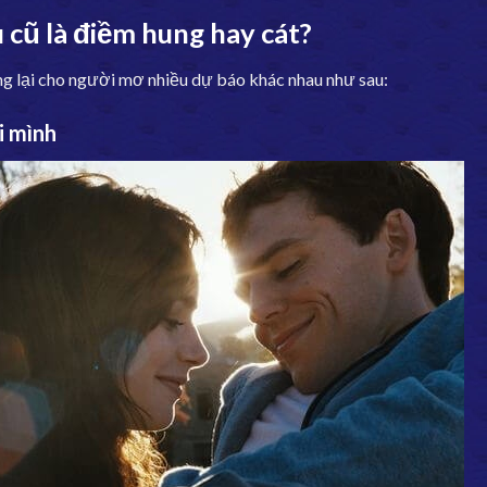
cũ là điềm hung hay cát?
 lại cho người mơ nhiều dự báo khác nhau như sau:
i mình