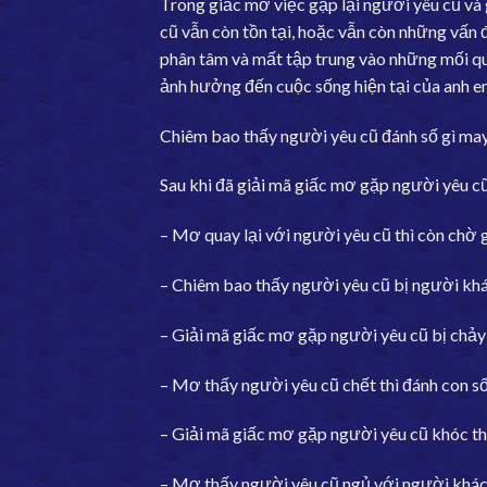
Trong giấc mơ việc gặp lại người yêu cũ và 
cũ vẫn còn tồn tại, hoặc vẫn còn những vấn 
phân tâm và mất tập trung vào những mối q
ảnh hưởng đến cuộc sống hiện tại của anh e
Chiêm bao thấy người yêu cũ đánh số gì ma
Sau khi đã giải mã giấc mơ gặp người yêu 
– Mơ quay lại với người yêu cũ thì còn chờ 
– Chiêm bao thấy người yêu cũ bị người khá
– Giải mã giấc mơ gặp người yêu cũ bị chảy 
– Mơ thấy người yêu cũ chết thì đánh con số
– Giải mã giấc mơ gặp người yêu cũ khóc th
– Mơ thấy người yêu cũ ngủ với người khác t