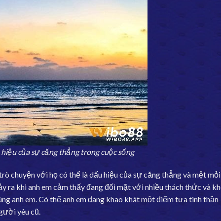
 hiệu của sự căng thẳng trong cuộc sống
trò chuyện với họ có thể là dấu hiệu của sự căng thẳng và mệt mỏi
ảy ra khi anh em cảm thấy đang đối mặt với nhiều thách thức và k
cùng anh em. Có thể anh em đang khao khát một điểm tựa tinh thần
gười yêu cũ.