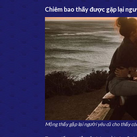
Chiêm bao thấy được gặp lại ngư
Mộng thấy gặp lại người yêu cũ cho thấy cò