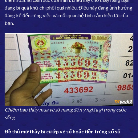
đang bị quá khứ chi phối quá nhiều. Điều này đang ảnh hưởng
đáng kể đến công việc và mối quan hệ tình cảm hiện tại của
bạn.
Chiêm bao thấy mua vé số mang đến ý nghĩa gì trong cuộc
sống
Đề thủ mơ thấy bị cướp vé số hoặc tiền trúng xổ số