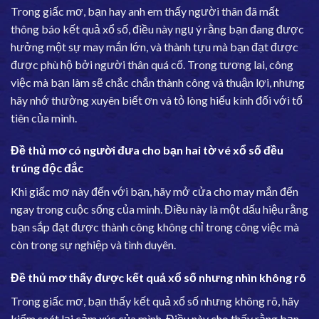
Trong giấc mơ, bạn hay anh em thấy người thân đã mất
thông báo kết quả xổ số, điều này ngụ ý rằng bạn đang được
hưởng một sự may mắn lớn, và thành tựu mà bạn đạt được
được phù hộ bởi người thân quá cố. Trong tương lai, công
việc mà bạn làm sẽ chắc chắn thành công và thuận lợi, nhưng
hãy nhớ thường xuyên biết ơn và tỏ lòng hiếu kính đối với tổ
tiên của mình.
Đề thủ mơ có người đưa cho bạn hai tờ vé xổ số đều
trúng độc đắc
Khi giấc mơ này đến với bạn, hãy mở cửa cho may mắn đến
ngay trong cuộc sống của mình. Điều này là một dấu hiệu rằng
bạn sắp đạt được thành công không chỉ trong công việc mà
còn trong sự nghiệp và tình duyên.
Đề thủ mơ thấy được kết quả xổ số nhưng nhìn không rõ
Trong giấc mơ, bạn thấy kết quả xổ số nhưng không rõ, hãy
kiểm soát lại cảm xúc của mình. Điều này cho thấy rằng bạn