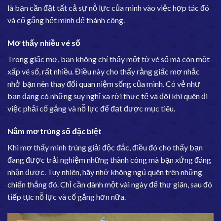
là bạn cần đặt tất cả sự nỗ lực của mình vào việc hợp tác đó
và cố gắng hết mình để thành công.
Mơ thấy nhiều vé số
Trong giấc mơ, bạn không chỉ thấy một tờ vé số mà còn một
xấp vé số, rất nhiều. Điều này cho thấy rằng giấc mơ nhắc
nhở bạn nên thay đổi quan niệm sống của mình. Có vẻ như
bạn đang có những suy nghĩ xa rời thực tế và đôi khi quên đi
việc phải cố gắng và nỗ lực để đạt được mục tiêu.
Nằm mơ trúng số đặc biệt
Khi mơ thấy mình trúng giải độc đắc, điều đó cho thấy bạn
đang được trải nghiệm những thành công mà bạn xứng đáng
nhận được. Tuy nhiên, hãy nhớ không ngủ quên trên những
chiến thắng đó. Chỉ cần dành một vài ngày để thư giãn, sau đó
tiếp tục nỗ lực và cố gắng hơn nữa.