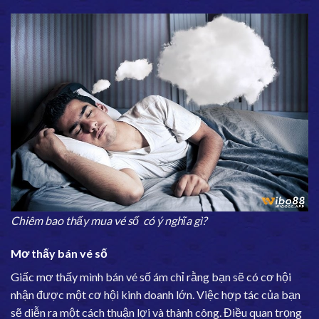
Chiêm bao thấy mua vé số có ý nghĩa gì?
Mơ thấy bán vé số
Giấc mơ thấy mình bán vé số ám chỉ rằng bạn sẽ có cơ hội
nhận được một cơ hội kinh doanh lớn. Việc hợp tác của bạn
sẽ diễn ra một cách thuận lợi và thành công. Điều quan trọng