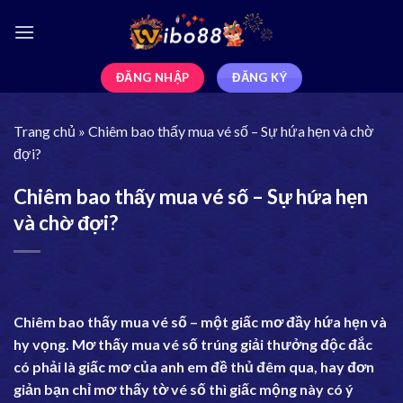
ĐĂNG NHẬP
ĐĂNG KÝ
Trang chủ
»
Chiêm bao thấy mua vé số – Sự hứa hẹn và chờ
đợi?
Chiêm bao thấy mua vé số – Sự hứa hẹn
và chờ đợi?
Chiêm bao thấy mua vé số – một giấc mơ đầy hứa hẹn và
hy vọng. Mơ thấy mua vé số trúng giải thưởng độc đắc
có phải là giấc mơ của anh em đề thủ đêm qua, hay đơn
giản bạn chỉ mơ thấy tờ vé số thì giấc mộng này có ý