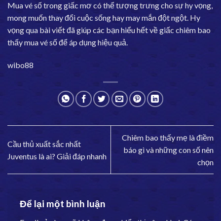
Mua vé số trong giấc mơ có thể tượng trưng cho sự hy vọng,
mong muốn thay đổi cuộc sống hay may mắn đột ngột. Hy
vọng qua bài viết đã giúp các bạn hiểu hết về giấc chiêm bao
thấy mua vé số để áp dụng hiệu quả.
wibo88
Chiêm bao thấy mẹ là điềm
Cầu thủ xuất sắc nhất
báo gì và những con số nên
Juventus là ai? Giải đáp nhanh
chọn
Để lại một bình luận