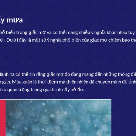
hấy mưa
ổ biến trong giấc mơ và có thể mang nhiều ý nghĩa khác nhau tùy
i. Dưới đây là một số ý nghĩa phổ biến của giấc mơ chiêm bao th
lạnh, ta có thể tin rằng giấc mơ đó đang mang đến những thông đi
 gần. Mùa xuân là thời điểm mà thiên nhiên đã chuyển mình để tỉn
trò quan trọng trong quá trình nảy nở đó.