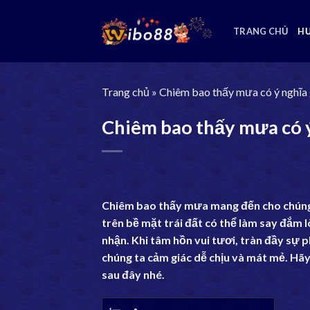
TRANG CHỦ
HƯ
Trang chủ
»
Chiêm bao thấy mưa có ý nghĩa 
Chiêm bao thấy mưa có ý
Chiêm bao thấy mưa mang đến cho chúng 
trên bề mặt trái đất có thể làm say đắm 
nhận. Khi tâm hồn vui tươi, tràn đầy sự 
chúng ta cảm giác dễ chịu và mát mẻ. Hã
sau đây nhé.