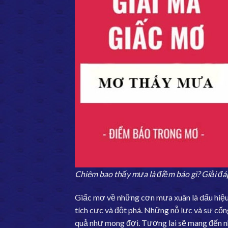
Chiêm bao thấy mưa là điềm báo gì? Giải đá
Giấc mơ về những cơn mưa xuân là dấu hiệu 
tích cực và đột phá. Những nỗ lực và sự cố
quả như mong đợi. Tương lai sẽ mang đến nh