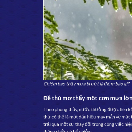
Chiêm bao thấy mưa bị ướt là điểm báo gì?
Đề thủ mơ thấy một cơn mưa lớn
Theo phong thủy, nước thường được liên kết
thứ có thể là một dấu hiệu may mắn về mặt tà
trải qua một sự thay đổi trong công việc hi
thăng chức và bổ nhiệm.