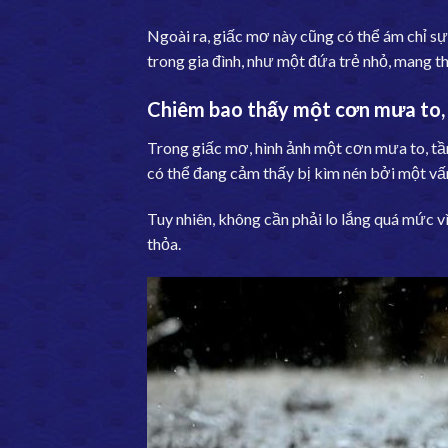
Ngoài ra, giấc mơ này cũng có thể ám chỉ s
trong gia đình, như một đứa trẻ nhỏ, mang 
Chiêm bao thấy một cơn mưa to,
Trong giấc mơ, hình ảnh một cơn mưa to, tầm
có thể đang cảm thấy bị kìm nén bởi một vấn
Tuy nhiên, không cần phải lo lắng quá mức v
thỏa.