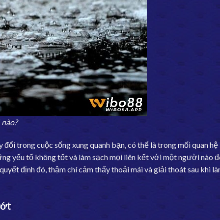
 nào?
y đổi trong cuộc sống xung quanh bạn, có thể là trong mối quan hệ
ng yếu tố không tốt và làm sạch mọi liên kết với một người nào đ
uyết định đó, thậm chí cảm thấy thoải mái và giải thoát sau khi l
ướt