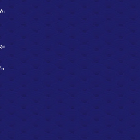
mới
Bạn
ổn