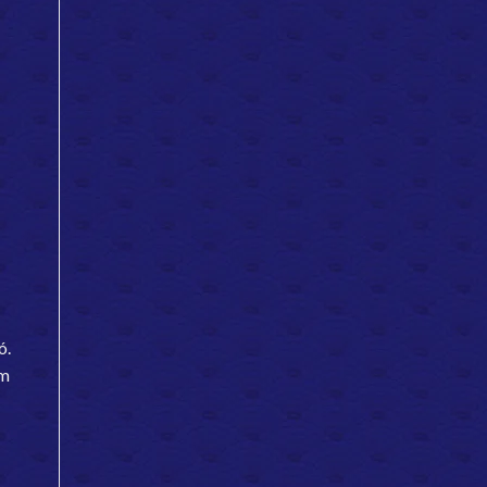
ó.
àm