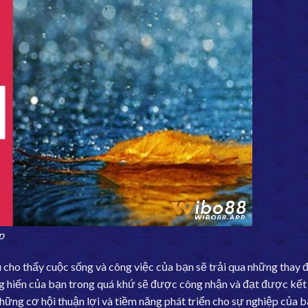
p
cho thấy cuộc sống và công việc của bạn sẽ trải qua những thay đ
ng hiến của bạn trong quá khứ sẽ được công nhận và đạt được kết
ững cơ hội thuận lợi và tiềm năng phát triển cho sự nghiệp của b