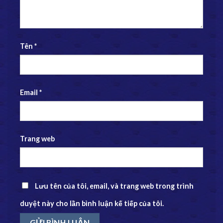
Tên
*
Email
*
Trang web
Lưu tên của tôi, email, và trang web trong trình
duyệt này cho lần bình luận kế tiếp của tôi.