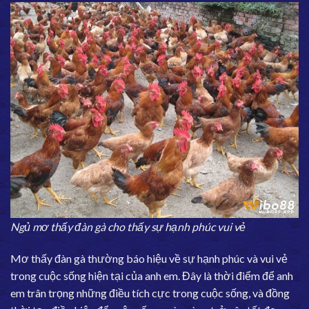
Ngủ mơ thấy đàn gà cho thấy sự hạnh phúc vui vẻ
Mơ thấy đàn gà thường báo hiệu về sự hạnh phúc và vui vẻ
trong cuộc sống hiện tại của anh em. Đây là thời điểm để anh
em trân trọng những điều tích cực trong cuộc sống, và đồng