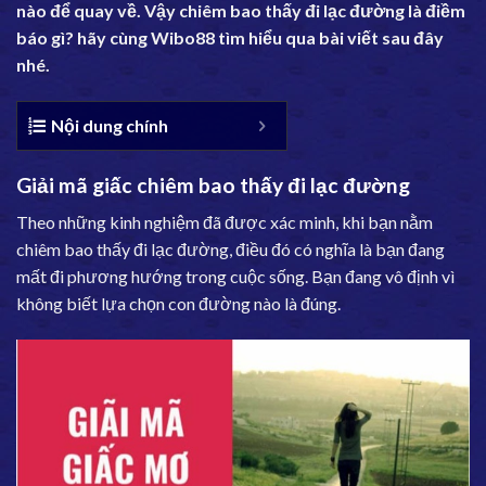
nào để quay về. Vậy chiêm bao thấy đi lạc đường là điềm
báo gì? hãy cùng
Wibo88
tìm hiểu qua bài viết sau đây
nhé.
Nội dung chính
Giải mã giấc chiêm bao thấy đi lạc đường
Theo những kinh nghiệm đã được xác minh, khi bạn nằm
chiêm bao thấy đi lạc đường, điều đó có nghĩa là bạn đang
mất đi phương hướng trong cuộc sống. Bạn đang vô định vì
không biết lựa chọn con đường nào là đúng.