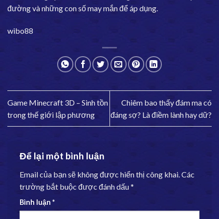
đường và những con số may mắn để áp dụng.
wibo88
Game Minecraft 3D – Sinh tồn
Chiêm bao thấy đám ma có
trong thế giới lập phương
đáng sợ? Là điềm lành hay dữ?
Để lại một bình luận
Email của bạn sẽ không được hiển thị công khai.
Các
trường bắt buộc được đánh dấu
*
Bình luận
*