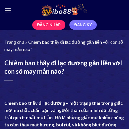
ĐĂNG NHẬP
ĐĂNG KÝ
Trang chủ
»
Chiêm bao thấy đi lạc đường gắn liền với con số
may mắn nào?
Chiêm bao thấy đi lạc đường gắn liền với
con số may mắn nào?
Chiêm bao thấy đi lạc đường – một trạng thái trong giấc
mơ mà chắc chắn bạn và người thân của mình đã từng
trải qua ít nhất một lần. Đó là những giấc mơ khiến chúng
ta cảm thấy mất hướng, bối rối, và không biết đường