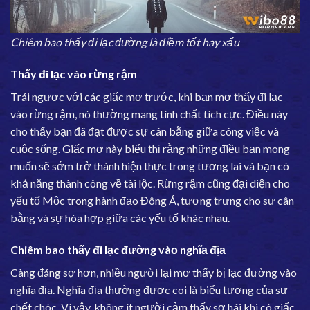
Chiêm bao thấy đi lạc đường là điềm tốt hay xấu
Thấy đi lạc vào rừng rậm
Trái ngược với các giấc mơ trước, khi bạn mơ thấy đi lạc
vào rừng rậm, nó thường mang tính chất tích cực. Điều này
cho thấy bạn đã đạt được sự cân bằng giữa công việc và
cuộc sống. Giấc mơ này biểu thị rằng những điều bạn mong
muốn sẽ sớm trở thành hiện thực trong tương lai và bạn có
khả năng thành công về tài lộc. Rừng rậm cũng đại diện cho
yếu tố Mộc trong hành đạo Đông Á, tượng trưng cho sự cân
bằng và sự hòa hợp giữa các yếu tố khác nhau.
Chiêm bao thấy đi lạc đường vàо nghĩа địа
Càng đáng sợ hơn, nhiều người lại mơ thấy bị lạc đường vào
nghĩa địa. Nghĩa địa thường được coi là biểu tượng của sự
chết chóc. Vì vậy, không ít người cảm thấy sợ hãi khi có giấc