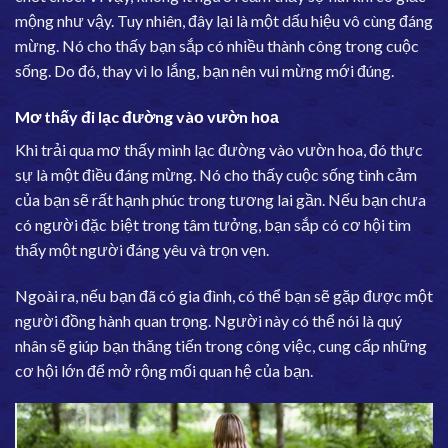
mộng như vậy. Tuy nhiên, đây lại là một dấu hiệu vô cùng đáng
mừng. Nó cho thấy bạn sắp có nhiều thành công trong cuộc
sống. Do đó, thay vì lo lắng, bạn nên vui mừng mới đúng.
Mơ thấy đi lạc đường vàо vườn hоа
Khi trải qua mơ thấy mình lạc đường vào vườn hoa, đó thực
sự là một điều đáng mừng. Nó cho thấy cuộc sống tình cảm
của bạn sẽ rất hạnh phúc trong tương lai gần. Nếu bạn chưa
có người đặc biệt trong tâm tưởng, bạn sắp có cơ hội tìm
thấy một người đáng yêu và trọn vẹn.
Ngoài ra, nếu bạn đã có gia đình, có thể bạn sẽ gặp được một
người đồng hành quan trọng. Người này có thể nói là quý
nhân sẽ giúp bạn thăng tiến trong công việc, cung cấp những
cơ hội lớn để mở rộng mối quan hệ của bạn.