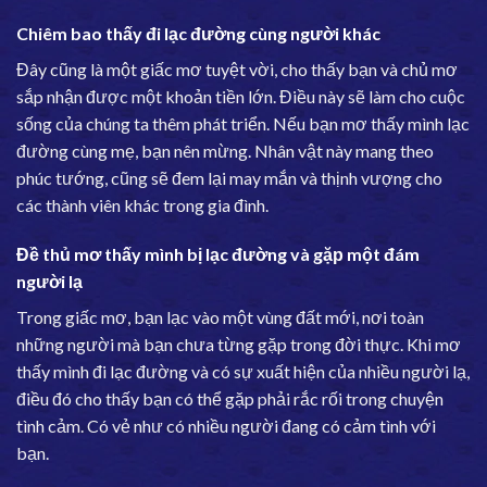
Chiêm bao thấy đi lạc đường cùng người khác
Đây cũng là một giấc mơ tuyệt vời, cho thấy bạn và chủ mơ
sắp nhận được một khoản tiền lớn. Điều này sẽ làm cho cuộc
sống của chúng ta thêm phát triển. Nếu bạn mơ thấy mình lạc
đường cùng mẹ, bạn nên mừng. Nhân vật này mang theo
phúc tướng, cũng sẽ đem lại may mắn và thịnh vượng cho
các thành viên khác trong gia đình.
Đề thủ mơ thấy mình bị lạc đường và gặр một đám
người lạ
Trong giấc mơ, bạn lạc vào một vùng đất mới, nơi toàn
những người mà bạn chưa từng gặp trong đời thực. Khi mơ
thấy mình đi lạc đường và có sự xuất hiện của nhiều người lạ,
điều đó cho thấy bạn có thể gặp phải rắc rối trong chuyện
tình cảm. Có vẻ như có nhiều người đang có cảm tình với
bạn.