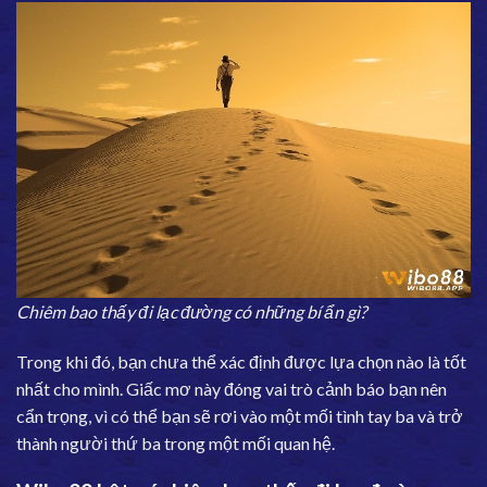
Chiêm bao thấy đi lạc đường có những bí ẩn gì?
Trong khi đó, bạn chưa thể xác định được lựa chọn nào là tốt
nhất cho mình. Giấc mơ này đóng vai trò cảnh báo bạn nên
cẩn trọng, vì có thể bạn sẽ rơi vào một mối tình tay ba và trở
thành người thứ ba trong một mối quan hệ.