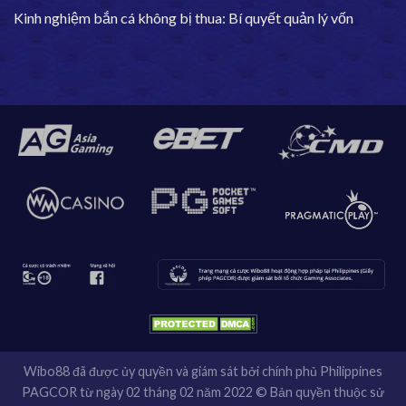
Kinh nghiệm bắn cá không bị thua: Bí quyết quản lý vốn
Wibo88 đã được ủy quyền và giám sát bởi chính phủ Philippines
PAGCOR từ ngày 02 tháng 02 năm 2022 © Bản quyền thuộc sử