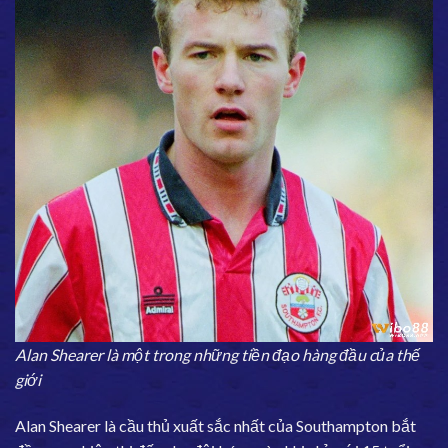
Alan Shearer là một trong những tiền đạo hàng đầu của thế
giới
Alan Shearer là cầu thủ xuất sắc nhất của Southampton bắt