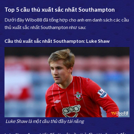
Top 5 cầu thủ xuất sắc nhất Southampton
Dưới đây Wibo88 đã tổng hợp cho anh em danh sách các cầu
thủ xuất sắc nhất Southampton như sau:
Cầu thủ xuất sắc nhất Southampton: Luke Shaw
Luke Shaw là một cầu thủ đầy tài năng