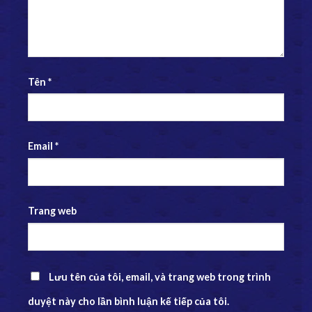
Tên
*
Email
*
Trang web
Lưu tên của tôi, email, và trang web trong trình
duyệt này cho lần bình luận kế tiếp của tôi.