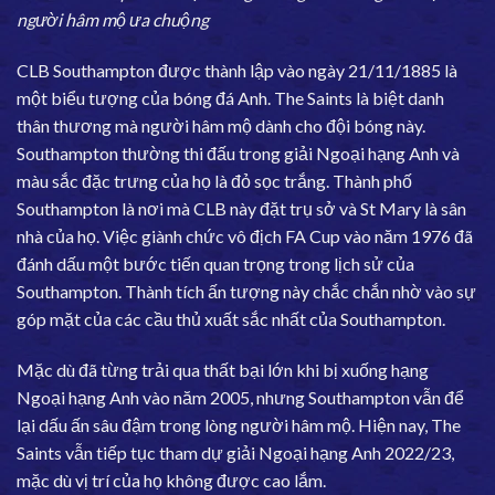
người hâm mộ ưa chuộng
CLB Southampton được thành lập vào ngày 21/11/1885 là
một biểu tượng của bóng đá Anh. The Saints là biệt danh
thân thương mà người hâm mộ dành cho đội bóng này.
Southampton thường thi đấu trong giải Ngoại hạng Anh và
màu sắc đặc trưng của họ là đỏ sọc trắng. Thành phố
Southampton là nơi mà CLB này đặt trụ sở và St Mary là sân
nhà của họ. Việc giành chức vô địch FA Cup vào năm 1976 đã
đánh dấu một bước tiến quan trọng trong lịch sử của
Southampton. Thành tích ấn tượng này chắc chắn nhờ vào sự
góp mặt của các cầu thủ xuất sắc nhất của Southampton.
Mặc dù đã từng trải qua thất bại lớn khi bị xuống hạng
Ngoại hạng Anh vào năm 2005, nhưng Southampton vẫn để
lại dấu ấn sâu đậm trong lòng người hâm mộ. Hiện nay, The
Saints vẫn tiếp tục tham dự giải Ngoại hạng Anh 2022/23,
mặc dù vị trí của họ không được cao lắm.