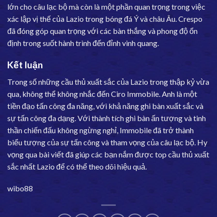
lớn cho câu lạc bộ mà còn là một phần quan trọng trong việc
xác lập vị thế của Lazio trong bóng đá Ý và châu Âu. Crespo
đã đóng góp quan trọng với các bàn thắng và phong độ ổn
định trong suốt hành trình đến đỉnh vinh quang.
Kết luận
Trong số những cầu thủ xuất sắc của Lazio trong thập kỷ vừa
qua, không thể không nhắc đến Ciro Immobile. Anh là một
tiền đạo tấn công đa năng, với khả năng ghi bàn xuất sắc và
sự tấn công đa dạng. Với thành tích ghi bàn ấn tượng và tinh
thần chiến đấu không ngừng nghỉ, Immobile đã trở thành
biểu tượng của sự tấn công và tham vọng của câu lạc bộ. Hy
vọng qua bài viết đã giúp các bạn nắm được top cầu thủ xuất
sắc nhất Lazio để có thể theo dõi hiệu quả.
wibo88