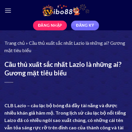
ĐĂNG NHẬP
ĐĂNG KÝ
Trang chủ
»
Cầu thủ xuất sắc nhất Lazio là những ai? Gương
mặt tiêu biểu
Cầu thủ xuất sắc nhất Lazio là những ai?
Gương mặt tiêu biểu
CLB Lazio – câu lạc bộ bóng đá đầy tài năng và được
nhiều khán giả hâm mộ. Trong lịch sử câu lạc bộ nổi tiếng
Laizo đã có nhiều ngôi sao xuất chúng, có những cái tên
vẫn tỏa sáng rực rỡ trên đỉnh cao của thành công và tài