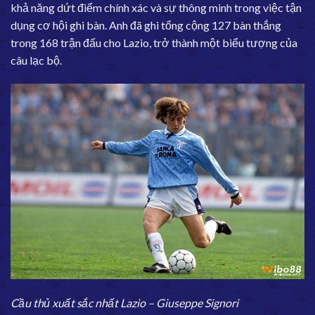
khả năng dứt điểm chính xác và sự thông minh trong việc tận
dụng cơ hội ghi bàn. Anh đã ghi tổng cộng 127 bàn thắng
trong 168 trận đấu cho Lazio, trở thành một biểu tượng của
câu lạc bộ.
Cầu thủ xuất sắc nhất Lazio – Giuseppe Signori