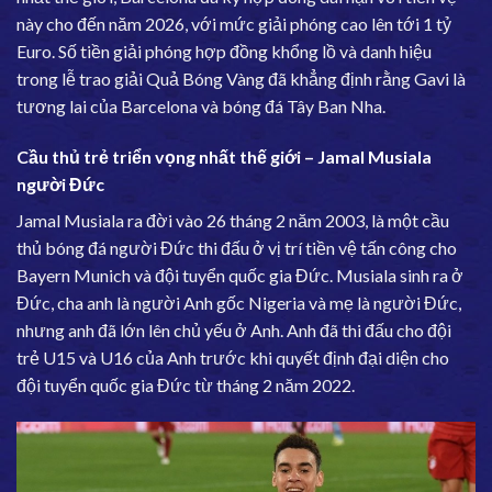
này cho đến năm 2026, với mức giải phóng cao lên tới 1 tỷ
Euro. Số tiền giải phóng hợp đồng khổng lồ và danh hiệu
trong lễ trao giải Quả Bóng Vàng đã khẳng định rằng Gavi là
tương lai của Barcelona và bóng đá Tây Ban Nha.
Cầu thủ trẻ triển vọng nhất thế giới – Jamal Musiala
người Đức
Jamal Musiala ra đời vào 26 tháng 2 năm 2003, là một cầu
thủ bóng đá người Đức thi đấu ở vị trí tiền vệ tấn công cho
Bayern Munich và đội tuyển quốc gia Đức. Musiala sinh ra ở
Đức, cha anh là người Anh gốc Nigeria và mẹ là người Đức,
nhưng anh đã lớn lên chủ yếu ở Anh. Anh đã thi đấu cho đội
trẻ U15 và U16 của Anh trước khi quyết định đại diện cho
đội tuyển quốc gia Đức từ tháng 2 năm 2022.