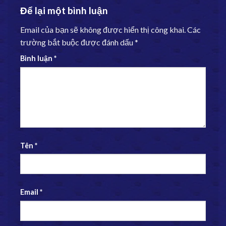
Để lại một bình luận
Email của bạn sẽ không được hiển thị công khai.
Các
trường bắt buộc được đánh dấu
*
Bình luận
*
Tên
*
Email
*