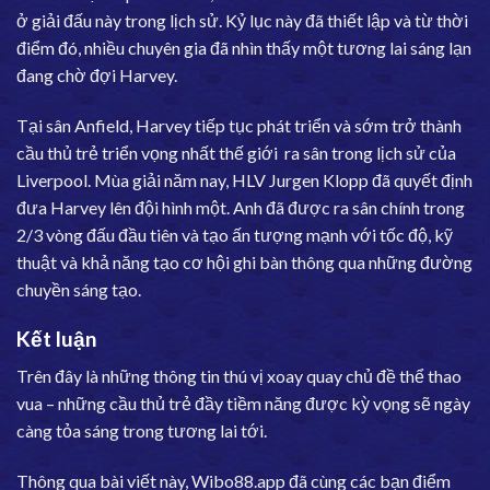
ở giải đấu này trong lịch sử. Kỷ lục này đã thiết lập và từ thời
điểm đó, nhiều chuyên gia đã nhìn thấy một tương lai sáng lạn
đang chờ đợi Harvey.
Tại sân Anfield, Harvey tiếp tục phát triển và sớm trở thành
cầu thủ trẻ triển vọng nhất thế giới ra sân trong lịch sử của
Liverpool. Mùa giải năm nay, HLV Jurgen Klopp đã quyết định
đưa Harvey lên đội hình một. Anh đã được ra sân chính trong
2/3 vòng đấu đầu tiên và tạo ấn tượng mạnh với tốc độ, kỹ
thuật và khả năng tạo cơ hội ghi bàn thông qua những đường
chuyền sáng tạo.
Kết luận
Trên đây là những thông tin thú vị xoay quay chủ đề thể thao
vua – những cầu thủ trẻ đầy tiềm năng được kỳ vọng sẽ ngày
càng tỏa sáng trong tương lai tới.
Thông qua bài viết này, Wibo88.app đã cùng các bạn điểm