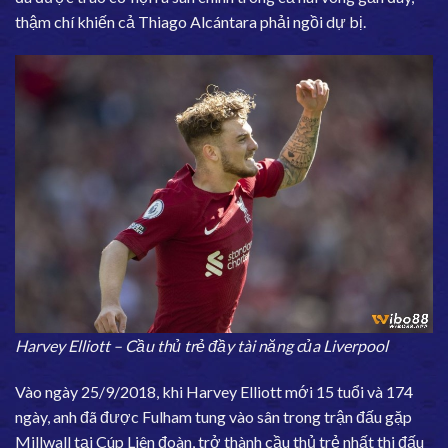
thậm chí khiến cả Thiago Alcántara phải ngồi dự bị.
Harvey Elliott – Cầu thủ trẻ đầy tài năng của Liverpool
Vào ngày 25/9/2018, khi Harvey Elliott mới 15 tuổi và 174
ngày, anh đã được Fulham tung vào sân trong trận đấu gặp
Millwall tại Cúp Liên đoàn, trở thành cầu thủ trẻ nhất thi đấu