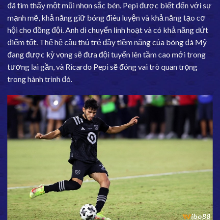
đã tìm thấy một mũi nhọn sắc bén. Pepi được biết đến với sự
mạnh mẽ, khả năng giữ bóng điêu luyện và khả năng tạo cơ
hội cho đồng đội. Anh di chuyển linh hoạt và có khả năng dứt
điểm tốt. Thế hệ cầu thủ trẻ đầy tiềm năng của bóng đá Mỹ
đang được kỳ vọng sẽ đưa đội tuyển lên tầm cao mới trong
tương lai gần, và Ricardo Pepi sẽ đóng vai trò quan trọng
trong hành trình đó.