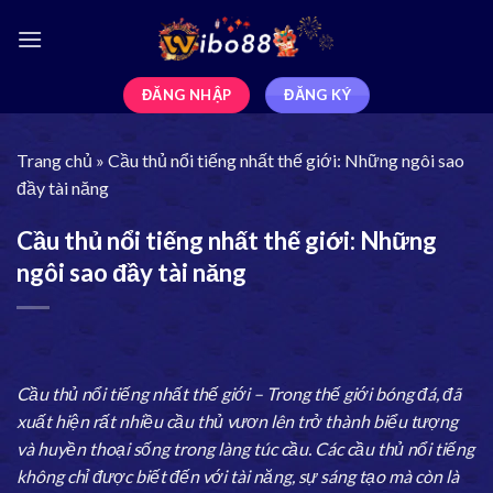
ĐĂNG NHẬP
ĐĂNG KÝ
Trang chủ
»
Cầu thủ nổi tiếng nhất thế giới: Những ngôi sao
đầy tài năng
Cầu thủ nổi tiếng nhất thế giới: Những
ngôi sao đầy tài năng
Cầu thủ nổi tiếng nhất thế giới – Trong thế giới bóng đá, đã
xuất hiện rất nhiều cầu thủ vươn lên trở thành biểu tượng
và huyền thoại sống trong làng túc cầu. Các cầu thủ nổi tiếng
không chỉ được biết đến với tài năng, sự sáng tạo mà còn là