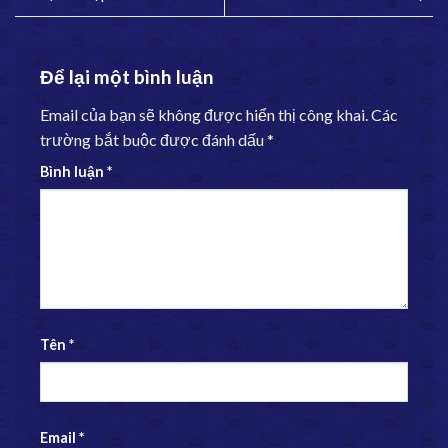
Để lại một bình luận
Email của bạn sẽ không được hiển thị công khai.
Các
trường bắt buộc được đánh dấu
*
Bình luận
*
Tên
*
Email
*