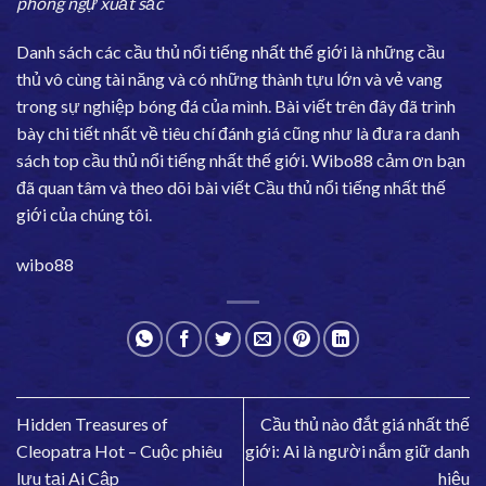
phòng ngự xuất sắc
Danh sách các cầu thủ nổi tiếng nhất thế giới là những cầu
thủ vô cùng tài năng và có những thành tựu lớn và vẻ vang
trong sự nghiệp bóng đá của mình. Bài viết trên đây đã trình
bày chi tiết nhất về tiêu chí đánh giá cũng như là đưa ra danh
sách top cầu thủ nổi tiếng nhất thế giới. Wibo88 cảm ơn bạn
đã quan tâm và theo dõi bài viết Cầu thủ nổi tiếng nhất thế
giới của chúng tôi.
wibo88
Hidden Treasures of
Cầu thủ nào đắt giá nhất thế
Cleopatra Hot – Cuộc phiêu
giới: Ai là người nắm giữ danh
lưu tại Ai Cập
hiệu