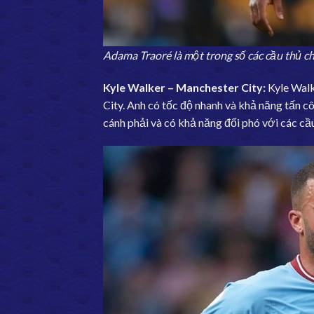
Adama Traoré là một trong số các cầu thủ 
Kyle Walker – Manchester City:
Kyle Walk
City. Anh có tốc độ nhanh và khả năng tấn 
cánh phải và có khả năng đối phó với các cầu