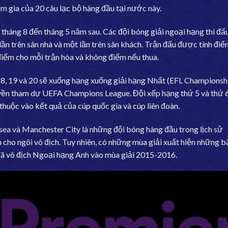
m gia của 20 câu lạc bộ hàng đầu tại nước này.
tháng 8 đến tháng 5 năm sau. Các đội bóng giải ngoại hạng thi đấ
lần trên sân nhà và một lần trên sân khách. Trận đấu được tính đi
điểm cho mỗi trận hòa và không điểm nếu thua.
 18, 19 và 20 sẽ xuống hạng xuống giải hạng Nhất (EFL Championshi
uyền tham dự UEFA Champions League. Đội xếp hạng thứ 5 và thứ 
huộc vào kết quả của cúp quốc gia và cúp liên đoàn.
sea và Manchester City là những đội bóng hàng đầu trong lịch sử
cho ngôi vô địch. Tuy nhiên, có những mùa giải xuất hiện những b
 đã vô địch Ngoại hạng Anh vào mùa giải 2015-2016.