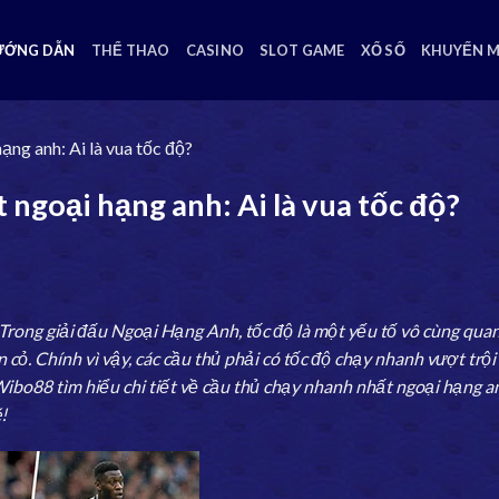
ỚNG DẪN
THỂ THAO
CASINO
SLOT GAME
XỔ SỐ
KHUYẾN M
ạng anh: Ai là vua tốc độ?
ngoại hạng anh: Ai là vua tốc độ?
rong giải đấu Ngoại Hạng Anh, tốc độ là một yếu tố vô cùng qua
 cỏ. Chính vì vậy, các cầu thủ phải có tốc độ chạy nhanh vượt trội
Wibo88
tìm hiểu chi tiết về cầu thủ chạy nhanh nhất ngoại hạng a
!