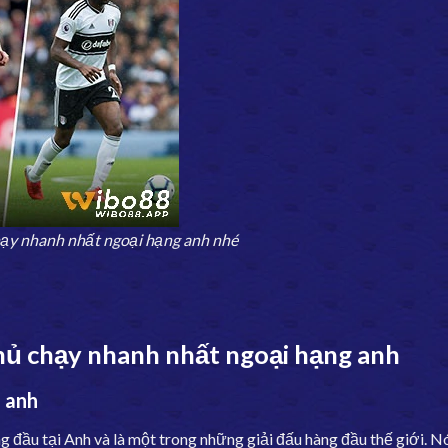
chạy nhanh nhất ngoại hạng anh nhé
thủ chạy nhanh nhất ngoại hạng anh
g anh
g đầu tại Anh và là một trong những giải đấu hàng đầu thế giới. N