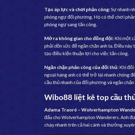
Tạo áp lực và chơi phản công:
Sự nhanh nh
phòng ngự đối phương. Họ có thể chơi phản 
phòng ngự sang tấn công.
Mở ra không gian cho đồng đội:
Khi một c
phải dồn sức để ngăn chặn anh ta. Điều này 
tạo điều kiện thuận lợi cho việc tấn công.
Ngăn chặn phản công của đối thủ:
Khi đối
ngoại hạng anh có thể trở lại nhanh chóng đ
cầu thủ nhanh của đối phương và ngăn chặn
Wibo88 liệt kê top cầu th
Adama Traoré – Wolverhampton Wande
đấu cho Wolverhampton Wanderers. Anh được 
chạy nhanh trên cả hai cánh và thường xuyên