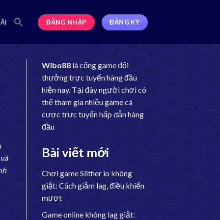
ĐĂNG NHẬP
ĐĂNG KÝ
ÃI
Wibo88
là cổng game đổi
thưởng trực tuyến hàng đầu
hiện nay. Tại đây người chơi có
thể tham gia nhiều game cá
cược trực tuyến hấp dẫn hàng
đầu
n
Bài viết mới
 và
nh
Chơi game Slither io không
giật: Cách giảm lag, điều khiển
mượt
Game online không lag giật: