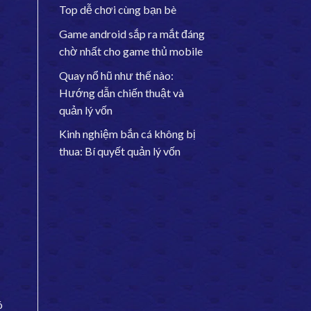
Top dễ chơi cùng bạn bè
Game android sắp ra mắt đáng
chờ nhất cho game thủ mobile
Quay nổ hũ như thế nào:
Hướng dẫn chiến thuật và
quản lý vốn
Kinh nghiệm bắn cá không bị
thua: Bí quyết quản lý vốn
ó