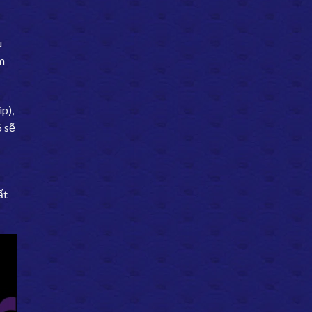
u
ểm
p),
6 sẽ
ất