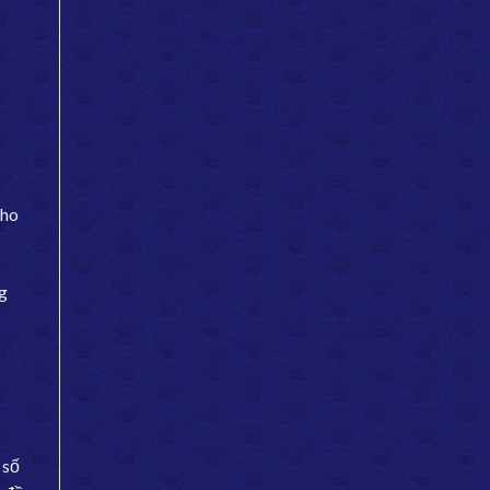
cho
g
 số