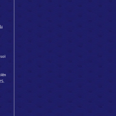
ải
 soi
xiên
25.