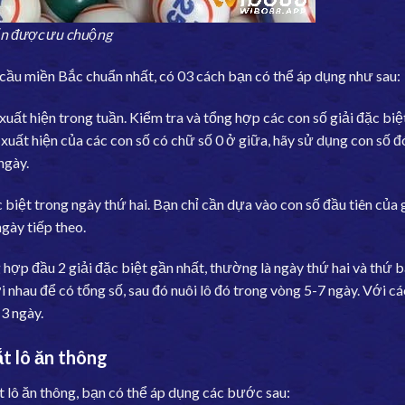
uẩn được ưu chuộng
 cầu miền Bắc chuẩn nhất, có 03 cách bạn có thể áp dụng như sau:
xuất hiện trong tuần. Kiểm tra và tổng hợp các con số giải đặc biệ
 xuất hiện của các con số có chữ số 0 ở giữa, hãy sử dụng con số đ
ngày.
 biệt trong ngày thứ hai. Bạn chỉ cần dựa vào con số đầu tiên của 
gày tiếp theo.
 hợp đầu 2 giải đặc biệt gần nhất, thường là ngày thứ hai và thứ 
i nhau để có tổng số, sau đó nuôi lô đó trong vòng 5-7 ngày. Với c
-3 ngày.
ắt lô ăn thông
t lô ăn thông, bạn có thể áp dụng các bước sau: