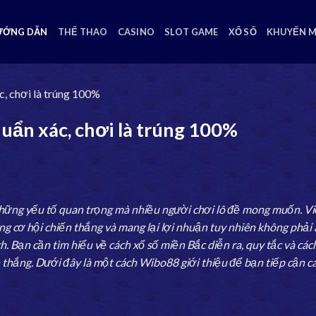
ỚNG DẪN
THỂ THAO
CASINO
SLOT GAME
XỔ SỐ
KHUYẾN M
c, chơi là trúng 100%
uẩn xác, chơi là trúng 100%
những yếu tố quan trọng mà nhiều người chơi lô đề mong muốn. Vi
ng cơ hội chiến thắng và mang lại lợi nhuận tuy nhiên không phải 
 Bạn cần tìm hiểu về cách xổ số miền Bắc diễn ra, quy tắc và các
n thắng. Dưới đây là một cách
Wibo88
giới thiệu để bạn tiếp cận c