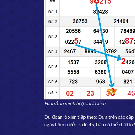
Hình ảnh minh hoạ soi lô xiên
Dự đoán lô xiên tiếp theo: Dựa trên các cặp l
ngày hôm trước ra lô 45, bạn có thể chơi lô 