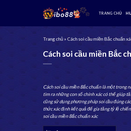
TRANG CHỦ
HƯ
Trang chủ
»
Cách soi cầu miền Bắc chuẩn xá
Cách soi cầu miền Bắc ch
Cách soi cầu miền Bắc chuẩn là một trong 
tìm ra những con số chính xác có thể giúp tă
cũng sử dụng phương pháp soi cầu đúng cách.
thức xác định kết quả để gia tăng tỷ lệ chiế
soi cầu miền Bắc chuẩn xác