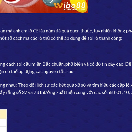
ẩn mà anh em lô đề lâu năm đã quá quen thuộc, tuy nhiên không ph
một số cách mà các lô thủ có thể áp dụng để soi lô thành công:
g cách soi cầu miền Bắc chuẩn, phổ biến và có độ tin cậy cao. Để
ạn có thể áp dụng các nguyên tắc sau:
ng nhau: Theo dõi lịch sử các kết quả xổ số và tìm hiểu các cặp lô 
ấy rằng số 37 và 73 thường xuất hiện cùng với các số như 01, 10, 