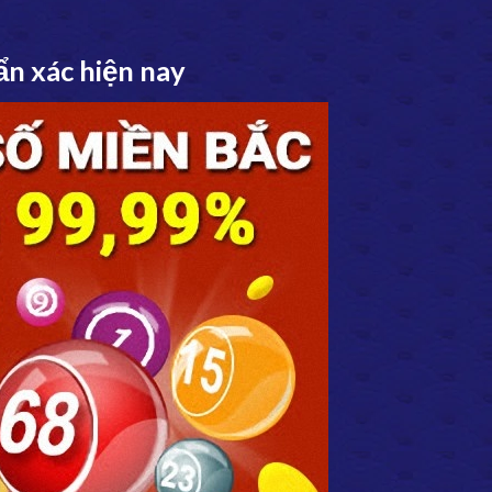
ẩn xác hiện nay