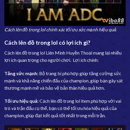
Cách lên đồ trong lol chính xác tối ưu sức mạnh hiệu quả
Cách lên đồ trong lol có lợi ích gì?
Cách lên đồ trong lol Liên Minh Huyền Thoại mang lại nhiều
lợi ích quan trọng cho người chơi. Lợi ích chính:
Tăng sức mạnh:
Bộ trang bị phù hợp giúp tăng cường sức
mạnh và khả năng chiến đấu của champion, giúp bạn gây sát
thương mạnh mẽ và bảo vệ bản thân hiệu quả hơn.
Tối ưu hiệu quả
: Cách lên đồ trong lol item phù hợp với vai
trò và trận đấu cụ thể, bạn có thể tối ưu hóa hiệu quả của
champion, giúp đạt kết quả tốt nhất trong mỗi trận.