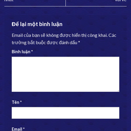
Để lại một bình luận
Email của bạn sẽ không được hiển thị công khai.
Các
trường bắt buộc được đánh dấu
*
Bình luận
*
Tên
*
Email
*