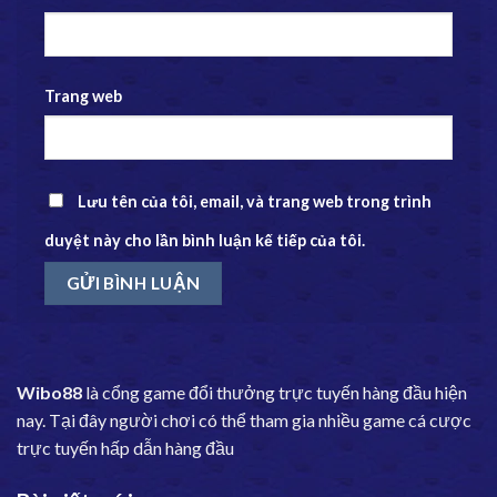
Trang web
Lưu tên của tôi, email, và trang web trong trình
duyệt này cho lần bình luận kế tiếp của tôi.
Wibo88
là cổng game đổi thưởng trực tuyến hàng đầu hiện
nay. Tại đây người chơi có thể tham gia nhiều game cá cược
trực tuyến hấp dẫn hàng đầu