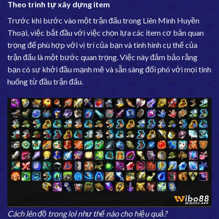
Theo trình tự xây dựng item
Trước khi bước vào một trận đấu trong Liên Minh Huyền
Thoại, việc bắt đầu với việc chọn lựa các item cơ bản quan
trọng để phù hợp với vị trí của bạn và tình hình cụ thể của
trận đấu là một bước quan trọng. Việc này đảm bảo rằng
bạn có sự khởi đầu mạnh mẽ và sẵn sàng đối phó với mọi tình
huống từ đầu trận đấu.
Cách lên đồ trong lol như thế nào cho hiệu quả?