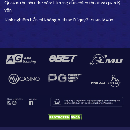
Quay nổ hũ như thế nào: Hướng dẫn chiến thuật và quản lý
vốn
Kinh nghiệm bắn cá không bị thua: Bí quyết quản lý vốn