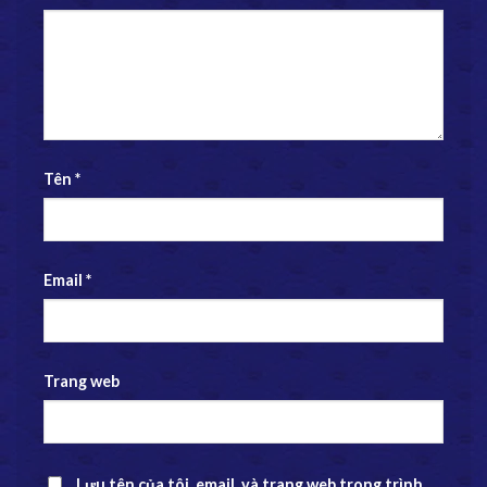
Tên
*
Email
*
Trang web
Lưu tên của tôi, email, và trang web trong trình