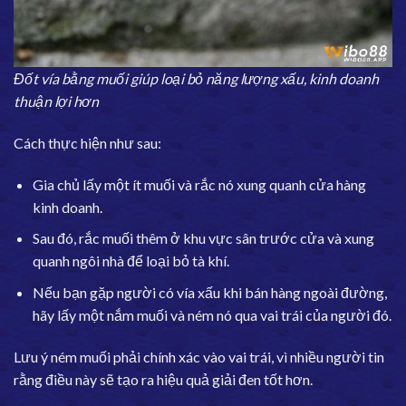
Đốt vía bằng muối giúp loại bỏ năng lượng xấu, kinh doanh
thuận lợi hơn
Cách thực hiện như sau:
Gia chủ lấy một ít muối và rắc nó xung quanh cửa hàng
kinh doanh.
Sau đó, rắc muối thêm ở khu vực sân trước cửa và xung
quanh ngôi nhà để loại bỏ tà khí.
Nếu bạn gặp người có vía xấu khi bán hàng ngoài đường,
hãy lấy một nắm muối và ném nó qua vai trái của người đó.
Lưu ý ném muối phải chính xác vào vai trái, vì nhiều người tin
rằng điều này sẽ tạo ra hiệu quả giải đen tốt hơn.