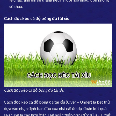
sẽ thua.
Cách đọc kèo cá độ bóng đá tài xỉu
Cách đọc kèo cá độ bóng đá tài xỉu
Cách đọc kèo cá độ bóng đá tài xỉu (Over – Under) là bet thủ
dựa vào nhận định ban đầu của nhà cái để dự đoán kết quả
sau cùng là cao hơn (tức Tài) hoặc thấp hơn (tức Xỉu). Cụ thể: