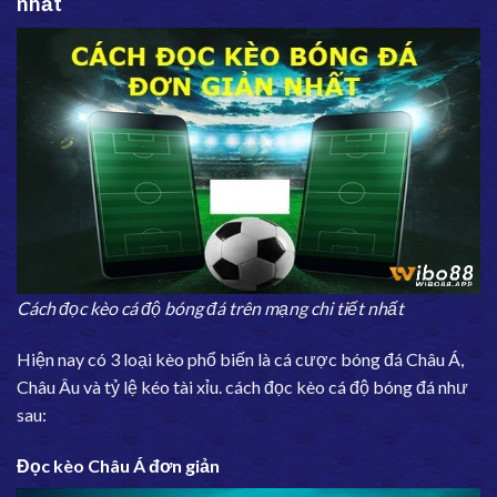
nhất
Cách đọc kèo cá độ bóng đá trên mạng chi tiết nhất
Hiện nay có 3 loại kèo phổ biến là cá cược bóng đá Châu Á,
Châu Âu và tỷ lệ kéo tài xỉu. cách đọc kèo cá độ bóng đá như
sau:
Đọc kèo Châu Á đơn giản