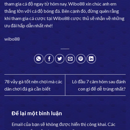
tham gia cá độ ngay từ hôm nay. Wibo88 xin chúc anh em
thắng lớn với cá độ bóng đá. Bên cạnh đó, đừng quên rằng
khi tham gia cá cược tại Wibo88 cược thủ sẽ nhận về những
ưu đãi hấp dẫn nhất nhé!
wibo88
78 vảy gà tốt nên chọi mà các
Lô đầu 7 câm hôm sau đánh
dân chơi đá gà cần biết
con gì để dễ trúng nhất?
Để lại một bình luận
Email của bạn sẽ không được hiển thị công khai.
Các