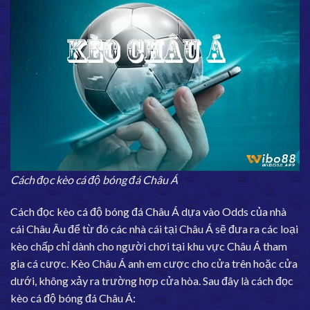
Cách đọc kèo cá độ bóng đá Châu Á
Cách đọc kèo cá độ bóng đá Châu Á dựa vào Odds của nhà
cái Châu Âu để từ đó các nhà cái tại Châu Á sẽ đưa ra các loại
kèo chấp chỉ dành cho người chơi tại khu vực Châu Á tham
gia cá cược. Kèo Châu Á anh em cược cho cửa trên hoặc cửa
dưới, không xảy ra trường hợp cửa hòa. Sau đây là cách đọc
kèo cá độ bóng đá Châu Á: