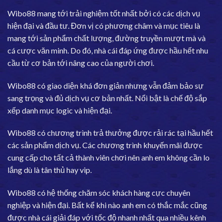
Wibo88 mang tới trải nghiệm tốt nhất bởi có các dịch vụ
hiện đại và đầu tư. Đơn vị có phương châm và mục tiêu là
mang tới sản phẩm chất lượng, đường truyền mượt mà và
cá cược văn minh. Do đó, nhà cái đáp ứng được hầu hết nhu
cầu từ cơ bản tới nâng cao của người chơi.
Wibo88 có giao diện khá đơn giản nhưng vẫn đảm bảo sự
sang trọng và đủ dịch vụ cơ bản nhất. Nổi bật là chế độ sắp
xếp danh mục logic và hiện đại.
Wibo88 có chương trình trả thưởng được rải rác tại hầu hết
các sản phẩm dịch vụ. Các chương trình khuyến mãi được
cung cấp cho tất cả thành viên chơi nên anh em không cần lo
lắng dù là tân thủ hay vip.
Wibo88 có hệ thống chăm sóc khách hàng cực chuyên
nghiệp và hiện đại. Bất kể khi nào anh em có thắc mắc cũng
được nhà cái giải đáp với tốc độ nhanh nhất qua nhiều kênh