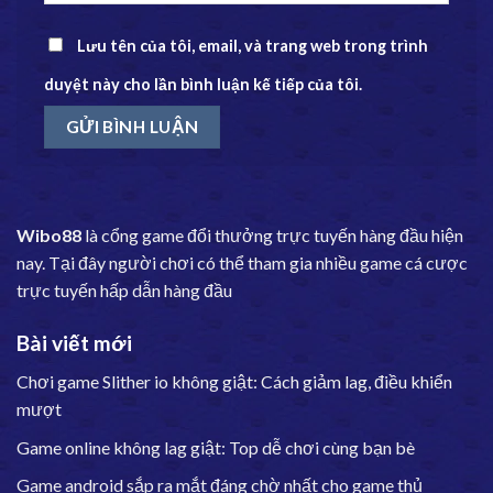
Lưu tên của tôi, email, và trang web trong trình
duyệt này cho lần bình luận kế tiếp của tôi.
Wibo88
là cổng game đổi thưởng trực tuyến hàng đầu hiện
nay. Tại đây người chơi có thể tham gia nhiều game cá cược
trực tuyến hấp dẫn hàng đầu
Bài viết mới
Chơi game Slither io không giật: Cách giảm lag, điều khiển
mượt
Game online không lag giật: Top dễ chơi cùng bạn bè
Game android sắp ra mắt đáng chờ nhất cho game thủ