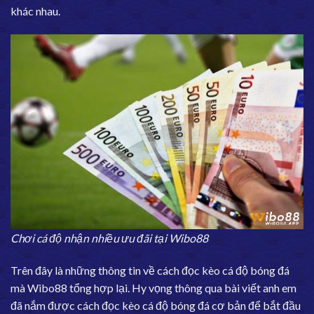
khác nhau.
Chơi cá độ nhận nhiều ưu đãi tại Wibo88
Trên đây là những thông tin về cách đọc kèo cá độ bóng đá
mà Wibo88 tổng hợp lại. Hy vọng thông qua bài viết anh em
đã nắm được cách đọc kèo cá độ bóng đá cơ bản để bắt đầu