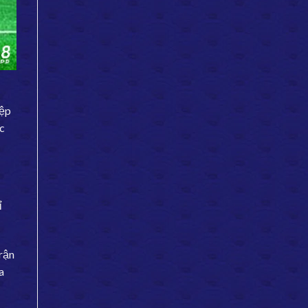
iệp
c
ỉ
rận
a