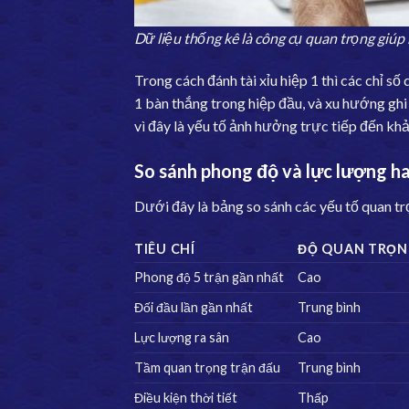
Dữ liệu thống kê là công cụ quan trọng giúp
Trong cách đánh tài xỉu hiệp 1 thì các chỉ số 
1 bàn thắng trong hiệp đầu, và xu hướng ghi
vì đây là yếu tố ảnh hưởng trực tiếp đến khả
So sánh phong độ và lực lượng ha
Dưới đây là bảng so sánh các yếu tố quan tr
TIÊU CHÍ
ĐỘ QUAN TRỌ
Phong độ 5 trận gần nhất
Cao
Đối đầu lần gần nhất
Trung bình
Lực lượng ra sân
Cao
Tầm quan trọng trận đấu
Trung bình
Điều kiện thời tiết
Thấp