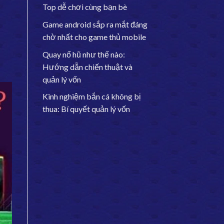
Top dễ chơi cùng bạn bè
Game android sắp ra mắt đáng
chờ nhất cho game thủ mobile
Quay nổ hũ như thế nào:
Hướng dẫn chiến thuật và
quản lý vốn
Kinh nghiệm bắn cá không bị
thua: Bí quyết quản lý vốn