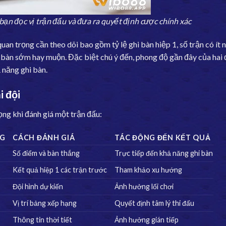
 bạn đọc vị trận đấu và đưa ra quyết định cược chính xác
quan trọng cần theo dõi bao gồm tỷ lệ ghi bàn hiệp 1, số trận có ít 
 bàn sớm hay muộn. Đặc biệt chú ý đến, phong độ gần đây của hai 
 năng ghi bàn.
i đội
ọng khi đánh giá một trận đấu:
NG
CÁCH ĐÁNH GIÁ
TÁC ĐỘNG ĐẾN KẾT QUẢ
Số điểm và bàn thắng
Trực tiếp đến khả năng ghi bàn
Kết quả hiệp 1 các trận trước
Tham khảo xu hướng
Đội hình dự kiến
Ảnh hưởng lối chơi
Vị trí bảng xếp hạng
Quyết định tâm lý thi đấu
Thông tin thời tiết
Ảnh hưởng gián tiếp