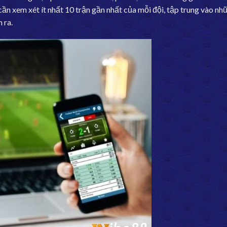
 cần xem xét ít nhất 10 trận gần nhất của mỗi đội, tập trung vào nh
 ra.