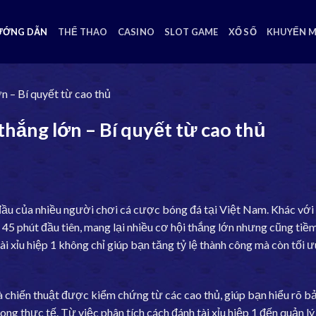
ỚNG DẪN
THỂ THAO
CASINO
SLOT GAME
XỔ SỐ
KHUYẾN M
ớn – Bí quyết từ cao thủ
 thắng lớn – Bí quyết từ cao thủ
 đầu của nhiều người chơi cá cược bóng đá tại Việt Nam. Khác với 
ào 45 phút đầu tiên, mang lại nhiều cơ hội thắng lớn nhưng cũng tiề
ài xỉu
hiệp 1 không chỉ giúp bạn tăng tỷ lệ thành công mà còn tối ư
 và chiến thuật được kiểm chứng từ các cao thủ, giúp bạn hiểu rõ b
rong thực tế. Từ việc phân tích cách đánh tài xỉu hiệp 1 đến quản lý