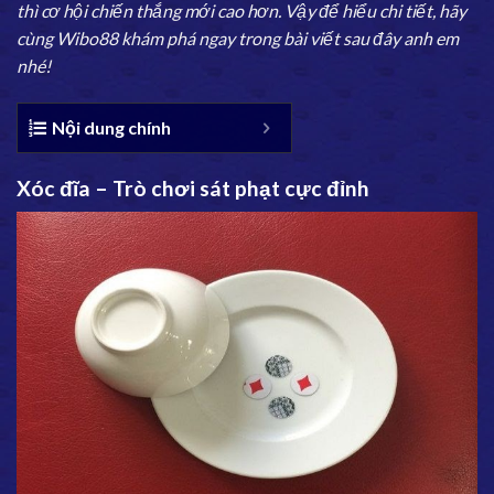
thì cơ hội chiến thắng mới cao hơn. Vậy để hiểu chi tiết, hãy
cùng
Wibo88
khám phá ngay trong bài viết sau đây anh em
nhé!
Nội dung chính
Xóc đĩa – Trò chơi sát phạt cực đỉnh