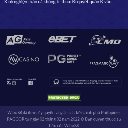
Kinh nghiệm bắn cá không bị thua: Bí quyết quản lý vốn
Wibo88 đã được ủy quyền và giám sát bởi chính phủ Philippines
PAGCOR từ ngày 02 tháng 02 năm 2022 © Bản quyền thuộc sử
hữu của Wibo88