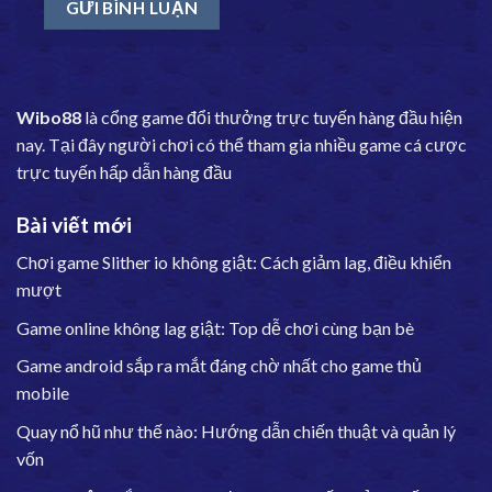
Wibo88
là cổng game đổi thưởng trực tuyến hàng đầu hiện
nay. Tại đây người chơi có thể tham gia nhiều game cá cược
trực tuyến hấp dẫn hàng đầu
Bài viết mới
Chơi game Slither io không giật: Cách giảm lag, điều khiển
mượt
Game online không lag giật: Top dễ chơi cùng bạn bè
Game android sắp ra mắt đáng chờ nhất cho game thủ
mobile
Quay nổ hũ như thế nào: Hướng dẫn chiến thuật và quản lý
vốn