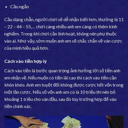
Cầu ngắn
Cầu dạng chẵn, người chơi sẽ dễ nhận biết hơn, thường là 11
– 22 – 44 – 55,… chơi càng nhiều anh em càng có thêm kinh
nghiệm. Trong khi chơi cần linh hoạt, không nên phụ thuộc
vào ai. Như vậy, sớm muộn anh em sẽ chắc chắn về ván cược
của mình hiệu quả hơn.
Cách vào tiền hợp lý
Cách vào tiền là bước quan trọng ảnh hưởng tới số tiền anh
em nhận về. Nếu muốn có tiền lãi cao thì cách vào tiền cần
khôn khéo. Anh em tuyệt đối không được cược hết vốn trong
một lần cược. Nếu số vốn anh em có là 10 triệu thì nên bỏ
khoảng 1 triệu cho ván đầu, sau đó tùy trường hợp để vào
tiền chính xác.