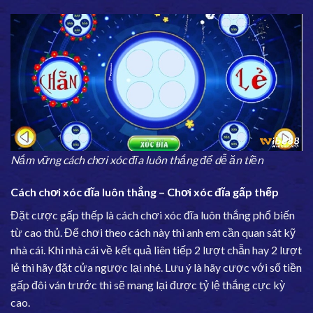
Nắm vững cách chơi xóc đĩa luôn thắng để dễ ăn tiền
Cách chơi xóc đĩa luôn thắng – Chơi xóc đĩa gấp thếp
Đặt cược gấp thếp là cách chơi xóc đĩa luôn thắng phổ biến
từ cao thủ. Để chơi theo cách này thì anh em cần quan sát kỹ
nhà cái. Khi nhà cái về kết quả liên tiếp 2 lượt chẵn hay 2 lượt
lẻ thì hãy đặt cửa ngược lại nhé. Lưu ý là hãy cược với số tiền
gấp đôi ván trước thì sẽ mang lại được tỷ lệ thắng cực kỳ
cao.