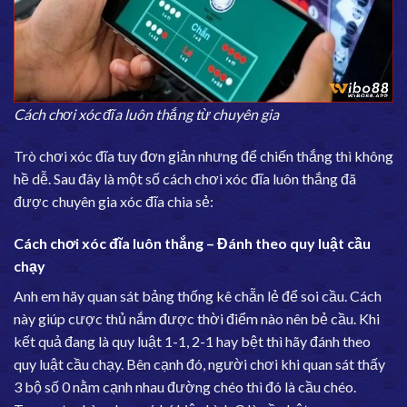
Cách chơi xóc đĩa luôn thắng từ chuyên gia
Trò chơi xóc đĩa tuy đơn giản nhưng để chiến thắng thì không
hề dễ. Sau đây là một số cách chơi xóc đĩa luôn thắng đã
được chuyên gia xóc đĩa chia sẻ:
Cách chơi xóc đĩa luôn thắng – Đánh theo quy luật cầu
chạy
Anh em hãy quan sát bảng thống kê chẵn lẻ để soi cầu. Cách
này giúp cược thủ nắm được thời điểm nào nên bẻ cầu. Khi
kết quả đang là quy luật 1-1, 2-1 hay bệt thì hãy đánh theo
quy luật cầu chạy. Bên cạnh đó, người chơi khi quan sát thấy
3 bộ số 0 nằm cạnh nhau đường chéo thì đó là cầu chéo.