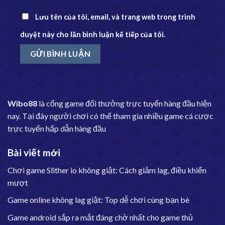
Lưu tên của tôi, email, và trang web trong trình
duyệt này cho lần bình luận kế tiếp của tôi.
Wibo88
là cổng game đổi thưởng trực tuyến hàng đầu hiện
nay. Tại đây người chơi có thể tham gia nhiều game cá cược
trực tuyến hấp dẫn hàng đầu
Bài viết mới
Chơi game Slither io không giật: Cách giảm lag, điều khiển
mượt
Game online không lag giật: Top dễ chơi cùng bạn bè
Game android sắp ra mắt đáng chờ nhất cho game thủ