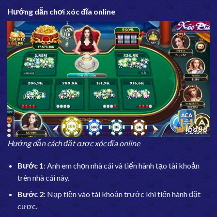
Hướng dẫn chơi xóc đĩa online
Hướng dẫn cách đặt cược xóc đĩa online
Bước 1
: Anh em chọn nhà cái và tiến hành tạo tài khoản
trên nhà cái này.
Bước 2
: Nạp tiền vào tài khoản trước khi tiến hành đặt
cược.