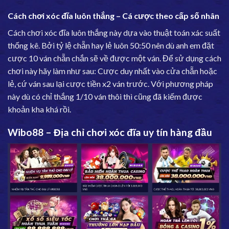
Cách chơi xóc đĩa luôn thắng – Cá cược theo cấp số nhân
Cách chơi xóc đĩa luôn thắng này dựa vào thuật toán xác suất
thống kê. Bởi tỷ lệ chẵn hay lẻ luôn 50:50 nên dù anh em đặt
cược 10 ván chẵn chắn sẽ về được một ván. Để sử dụng cách
chơi này hãy làm như sau: Cược duy nhất vào cửa chẵn hoặc
lẻ, cứ ván sau lại cược tiền x2 ván trước. Với phương pháp
này dù có chỉ thắng 1/10 ván thôi thì cũng đã kiếm được
khoản kha khá rồi.
Wibo88 – Địa chỉ chơi xóc đĩa uy tín hàng đầu