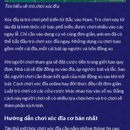
Tìm hiểu về trò chơi xóc đĩa
Xóc đĩa là trò chơi phổ biến từ Bắc vào Nam. Trò chơi này từ
lâu đã là hình thức cờ bạc phổ biến, được chơi nhiều vào các
ngày lễ. Chỉ cần vào dụng cụ vô cùng đơn giản, anh em đã có
thể bắt đầu trò chơi xóc đĩa ngay. Những dụng cụ
chơi ba
o
gồm: một cái đĩa, một cái bát úp ngược và bốn đồng xu.
Khi người chơi tham gia sẽ đặt cược tiền trong giới hạn quy
định. Nhà cái sẽ đặt đồng xu vào đĩa, úp ngược bát và lắc. Sau
đó, người chơi cần đoán kết quả của mặt đồng xu sau khi mở
bát. Cách chơi xóc đĩa online hay đời thực đều rất đơn giản.
Luật trò chơi có các cửa cược khác nhau tùy vào số xu. Bằng
cách này người chơi sẽ có nhiều lựa chọn hơn và trò chơi sẽ
thêm phần kịch tính.
Hướng dẫn chơi xóc đĩa cơ bản nhất
Tân thủ mới học chơi xóc đĩa cần nắm những thông tin sau: