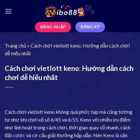
ĐĂNG NHẬP
ĐĂNG KÝ
Trang chủ
»
Cách chơi vietlott keno: Hướng dẫn cách chơi
dễ hiểu nhất
Cách chơi vietlott keno: Hướng dẫn cách
chơi dễ hiểu nhất
Cách chơi vietlott keno không quá phức tạp mà cũng tương
tự như khi chơi xổ số 6/45 và 6/55. Keno với nhiều ưu điểm
như linh hoạt trong cách chơi, thời gian quay số nhanh, cách
đặt cược và cơ cấu giải thưởng hấp dẫn. Nên Keno là sản