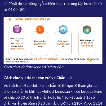
có 20 số do hệ thống ngẫu nhiên chọn ra trong tập hợp các số
từ 01 đến 80.
Cách chơi vietlott keno với vé cơ bản
Cách chơi vietlott keno với vé Chẵn- Lẻ
Với cách chơi vietlott keno chẵn- lẻ thì người tham gia cần
chọn số chẵn lẻ khi mua vietlott keno, sau khi có kết quả keno
sẽ chia bộ 20 số thành chẵn hoặc lẻ. Nếu kết quả là 15 số
chẵn và lẻ trên tổng số 20 thì giải thưởng là 210k. Ai có 13,14