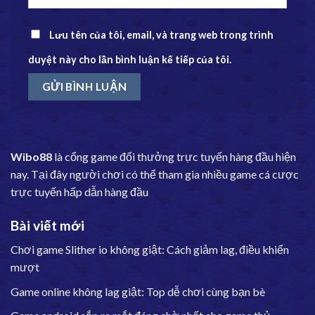
Lưu tên của tôi, email, và trang web trong trình
duyệt này cho lần bình luận kế tiếp của tôi.
Wibo88
là cổng game đổi thưởng trực tuyến hàng đầu hiện
nay. Tại đây người chơi có thể tham gia nhiều game cá cược
trực tuyến hấp dẫn hàng đầu
Bài viết mới
Chơi game Slither io không giật: Cách giảm lag, điều khiển
mượt
Game online không lag giật: Top dễ chơi cùng bạn bè