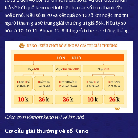
trả về kết quả keno vietlott sẽ chia các số trên thành lớn
hoặc nhỏ. Nếu số là 20 và kết quả có 13 số lớn hoặc nhỏ thì
người tham gia sẽ trúng giải thưởng trị giá 56k. Nếu tỷ số
hòa là 10-10 11-9 hoặc 12-8 thì người chơi sẽ không thắng.
Cách chơi vietlott keno với vé lớn nhỏ
Cơ cấu giải thưởng vé số Keno