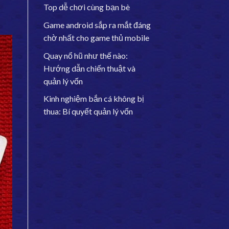
Top dễ chơi cùng bạn bè
Game android sắp ra mắt đáng
chờ nhất cho game thủ mobile
Quay nổ hũ như thế nào:
Hướng dẫn chiến thuật và
quản lý vốn
Kinh nghiệm bắn cá không bị
thua: Bí quyết quản lý vốn