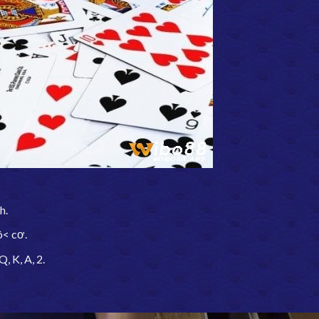
ch.
ô< cơ.
 Q, K, A, 2.