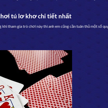
ơi tú lơ khơ chi tiết nhất
 khi tham gia trò chơi này thì anh em cũng cần tuân thủ một số qu