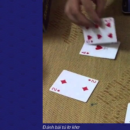
Đánh bài tú lơ khơ