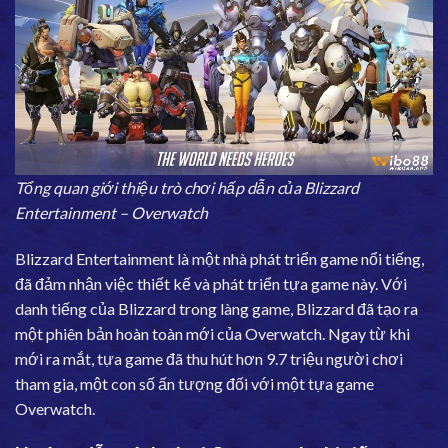
Tổng quan giới thiệu trò chơi hấp dẫn của Blizzard
Entertainment – Overwatch
Blizzard Entertainment là một nhà phát triển game nổi tiếng,
đã đảm nhận việc thiết kế và phát triển tựa game này. Với
danh tiếng của Blizzard trong làng game, Blizzard đã tạo ra
một phiên bản hoàn toàn mới của Overwatch. Ngay từ khi
mới ra mắt, tựa game đã thu hút hơn 9.7 triệu người chơi
tham gia, một con số ấn tượng đối với một tựa game
Overwatch.