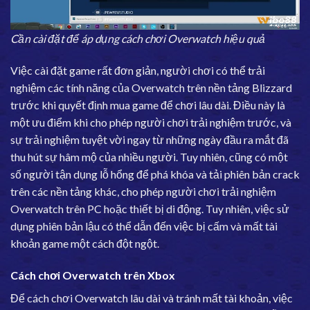
Cần cài đặt để áp dụng cách chơi Overwatch hiệu quả
Việc cài đặt game rất đơn giản, người chơi có thể trải
nghiệm các tính năng của Overwatch trên nền tảng Blizzard
trước khi quyết định mua game để chơi lâu dài. Điều này là
một ưu điểm khi cho phép người chơi trải nghiệm trước, và
sự trải nghiệm tuyệt vời ngay từ những ngày đầu ra mắt đã
thu hút sự hâm mộ của nhiều người. Tuy nhiên, cũng có một
số người tận dụng lỗ hổng để phá khóa và tải phiên bản crack
trên các nền tảng khác, cho phép người chơi trải nghiệm
Overwatch trên PC hoặc thiết bị di động. Tuy nhiên, việc sử
dụng phiên bản lậu có thể dẫn đến việc bị cấm và mất tài
khoản game một cách đột ngột.
Cách chơi Overwatch trên Xbox
Để cách chơi Overwatch lâu dài và tránh mất tài khoản, việc