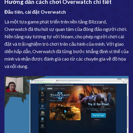
Hướng dẫn cách chơi Overwatch chi tiết
Đầu tiên, cài đặt Overwatch
Là một tựa game phát triển trên nền tảng Blizzard,
Overwatch đã thu hút sự quan tâm của đông đảo người chơi.
Nền tảng này tương tự với Steam, cho phép người chơi cài
đặt và trải nghiệm trò chơi trên cấu hình của mình. Với giao
diện hấp dẫn, Overwatch đã từng bước khẳng định vị thế của
mình và nhận được đánh giá cao từ các chuyên gia về đồ họa
và nội dung.