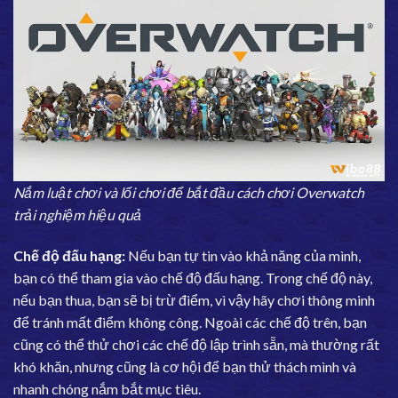
Nắm luật chơi và lối chơi để bắt đầu cách chơi Overwatch
trải nghiệm hiệu quả
Chế độ đấu hạng:
Nếu bạn tự tin vào khả năng của mình,
bạn có thể tham gia vào chế độ đấu hạng. Trong chế độ này,
nếu bạn thua, bạn sẽ bị trừ điểm, vì vậy hãy chơi thông minh
để tránh mất điểm không công. Ngoài các chế độ trên, bạn
cũng có thể thử chơi các chế độ lập trình sẵn, mà thường rất
khó khăn, nhưng cũng là cơ hội để bạn thử thách mình và
nhanh chóng nắm bắt mục tiêu.