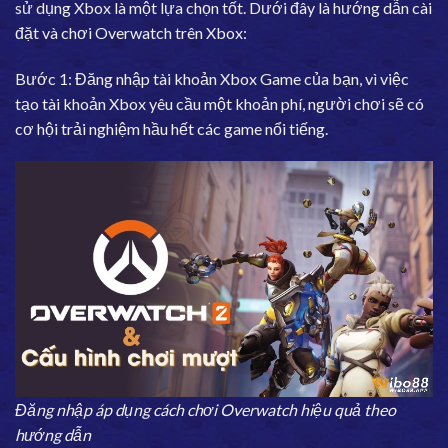
sử dụng Xbox là một lựa chọn tốt. Dưới đây là hướng dẫn cài
đặt và chơi Overwatch trên Xbox:
Bước 1: Đăng nhập tài khoản Xbox Game của bạn, vì việc
tạo tài khoản Xbox yêu cầu một khoản phí, người chơi sẽ có
cơ hội trải nghiệm hầu hết các game nổi tiếng.
Đăng nhập áp dụng cách chơi Overwatch hiệu quả theo
hướng dẫn