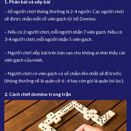
1. Phân bài và xếp bài
– Số người chơi thông thường là 2-4 người. Các người chơi
sẽ được nhận một số viên gạch từ bộ Domino.
– Nếu có 2 người chơi, mỗi người nhận 7 viên gạch. Nếu có
3-4 người chơi, mỗi người nhận 5 viên gạch.
– Người chơi xếp bài trên bàn sao cho không ai nhìn thấy các
viên gạch của mình.
– Người chơi có viên gạch có số chấm lớn nhất sẽ đi trước
(thông thường sẽ là quân cờ 6 : 6 hay còn gọi là quân bò lục).
2. Cách chơi domino trong trận