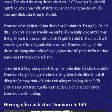
nhau. Trò chơi thường được chơi với 2 đến 4 người, và mỗi
người được chia một số lượng viên đá trong tay tùy thuộc
vào quy định của từng biến thể.
Domino có một lịch sử lâu đời và xuất phát từ Trung Quốc cổ
đại. Trò chơi đã lan truyền và phổ biến ra khắp các nước trên
thế giới và trở thành một trò chơi giải trí phổ biến cho cả trẻ
em và người lớn. Ngoài việc chơi vui, Domino cũng có thể
được sử dụng như một công cụ giáo dục để phát triển tư duy
logic và tính toán cho trẻ em.
Trên thị trường, cũng có nhiều phiên bản điện tử của trò chơi
Domino cho phép người chơi trải nghiệm trên điện thoại di
động hoặc máy tính, với các tính năng mở rộng và chế độ
chơi đa người trực tuyến nhưng vẫn có chung cách chơi
Domino truyền thống.
Hướng dẫn cách chơi Domino chi tiết