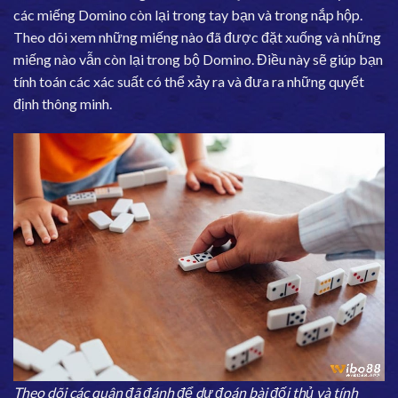
các miếng Domino còn lại trong tay bạn và trong nắp hộp.
Theo dõi xem những miếng nào đã được đặt xuống và những
miếng nào vẫn còn lại trong bộ Domino. Điều này sẽ giúp bạn
tính toán các xác suất có thể xảy ra và đưa ra những quyết
định thông minh.
Theo dõi các quân đã đánh để dự đoán bài đối thủ và tính