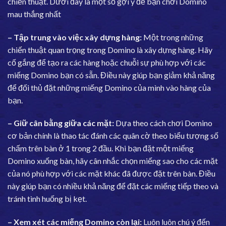
chiến thuật. Dưới đây là một số gợi ý để bạn chơi Domino
mau thắng nhất
– Tập trung vào việc xây dựng hàng:
Một trong những
chiến thuật quan trọng trong Domino là xây dựng hàng. Hãy
cố gắng để tạo ra các hàng hoặc chuỗi sự phù hợp với các
miếng Domino bạn có sẵn. Điều này giúp bạn giảm khả năng
để đối thủ đặt những miếng Domino của mình vào hàng của
bạn.
– Giữ cân bằng giữa các mặt:
Dựa theo cách chơi Domino
cơ bản chính là thao tác đánh các quân cờ theo biểu tượng số
chấm trên bàn ở 1 trong 2 đầu. Khi bạn đặt một miếng
Domino xuống bàn, hãy cân nhắc chọn miếng sao cho các mặt
của nó phù hợp với các mặt khác đã được đặt trên bàn. Điều
này giúp bạn có nhiều khả năng để đặt các miếng tiếp theo và
tránh tình huống bị kẹt.
– Xem xét các miếng Domino còn lại:
Luôn luôn chú ý đến