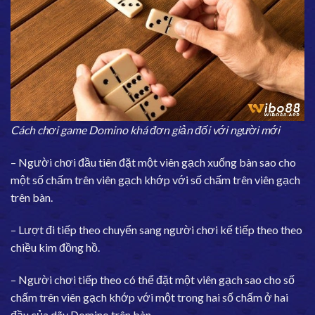
Cách chơi game Domino khá đơn giản đối với người mới
– Người chơi đầu tiên đặt một viên gạch xuống bàn sao cho
một số chấm trên viên gạch khớp với số chấm trên viên gạch
trên bàn.
– Lượt đi tiếp theo chuyển sang người chơi kế tiếp theo theo
chiều kim đồng hồ.
– Người chơi tiếp theo có thể đặt một viên gạch sao cho số
chấm trên viên gạch khớp với một trong hai số chấm ở hai
đầu của dãy Domino trên bàn.