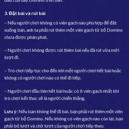
3. Đặt bài và rút bài
– Nếu người chơi không có viên gạch nào phù hợp để đặt
xuống bàn, anh ta phải rút thêm một viên gạch từ bộ Domino
chưa được phân phát.
– Người chơi không được rút thêm bài nếu đã rút vừa mới
lượt đi.
– Trò chơi tiếp tục cho đến khi một người chơi hết bài hoặc
không có người chơi nào có thể đi tiếp.
– Người chơi đầu tiên hết bài hoặc có ít viên gạch nhất khi
trò chơi kết thúc sẽ là người chiến thắng.
Lưu ý:
Nếu bạn không thể đi bài, bạn phải rút thêm một viên
gạch từ bộ Domino. Nếu không có viên gạch nào còn lại, bạn
phải bỏ lượt và chờ lượt của người chơi tiếp theo.