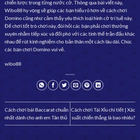
chiến lược trong từng nước cờ. Thông qua bài viết này,
Wibo88 hy vọng sẽ giúp các bạn hiểu rõ hơn về cách chơi
Domino cũng như cảm thấy yêu thích loại hình cờ trí tuệ này.
Để chơi tốt trò chơi này, đòi hỏi các bạn phải chơi thường
xuyên nhằm tiếp xúc và đối phó với các tình thế trận đấu khác
nhau để rút kinh nghiệm cho bản thân một cách lâu dài. Chúc
các bạn chơi Domino vui vẻ.
wibo88
Cách chơi bài Baccarat chuẩn
Cách chơi Tài Xỉu chi tiết | Xác
nhất dành cho anh em Tân thủ
suất chiến thắng là bao nhiêu?