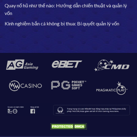
Quay nổ hũ như thế nào: Hướng dẫn chiến thuật và quản lý
vốn
Kinh nghiệm bắn cá không bị thua: Bí quyết quản lý vốn