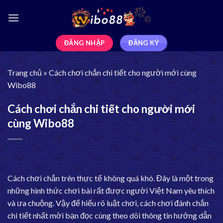
ĐĂNG NHẬP
ĐĂNG KÝ
Trang chủ
»
Cách chơi chắn chi tiết cho người mới cùng
Wibo88
Cách chơi chắn chi tiết cho người mới
cùng Wibo88
Cách
chơi chắn
trên thực tế không quá khó. Đây là một trong
những hình thức chơi bài rất được người Việt Nam yêu thích
và ưa chuộng. Vậy để hiểu rõ luật chơi, cách chơi
đánh chắn
chi tiết nhất mời bạn đọc cùng theo dõi thông tin hướng dẫn