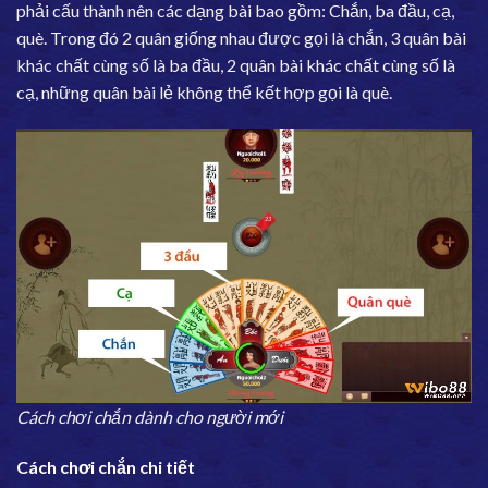
phải cấu thành nên các dạng bài bao gồm: Chắn, ba đầu, cạ,
què. Trong đó 2 quân giống nhau được gọi là chắn, 3 quân bài
khác chất cùng số là ba đầu, 2 quân bài khác chất cùng số là
cạ, những quân bài lẻ không thể kết hợp gọi là què.
Cách chơi chắn dành cho người mới
Cách chơi chắn chi tiết