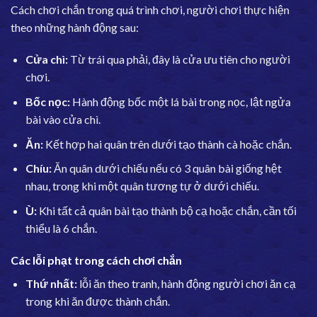
Cách chơi chắn trong quá trình chơi, người chơi thực hiện
theo những hành động sau:
Cửa chì:
Từ trái qua phải, đây là cửa ưu tiên cho người
chơi.
Bốc nọc:
Hành động bốc một lá bài trong nọc, lật ngửa
bài vào cửa chì.
Ăn:
Kết hợp hai quân trên dưới tạo thành cà hoặc chắn.
Chíu:
Ăn quân dưới chiếu nếu có 3 quân bài giống hệt
nhau, trong khi một quân tương tự ở dưới chiếu.
Ù:
Khi tất cả quân bài tạo thành bộ cạ hoặc chắn, cần tối
thiểu là 6 chắn.
Các lỗi phạt trong cách chơi chắn
Thứ nhất:
lỗi ăn theo tranh, hành động người chơi ăn cạ
trong khi ăn được thành chắn.