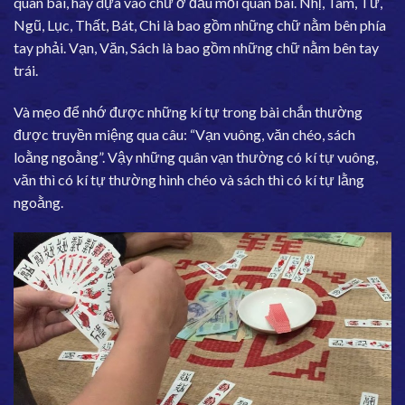
quân bài, hay dựa vào chữ ở đầu mỗi quân bài. Nhị, Tam, Tứ,
Ngũ, Lục, Thất, Bát, Chi là bao gồm những chữ nằm bên phía
tay phải. Vạn, Văn, Sách là bao gồm những chữ nằm bên tay
trái.
Và mẹo để nhớ được những kí tự trong bài chắn thường
được truyền miệng qua câu: “Vạn vuông, văn chéo, sách
loằng ngoằng”. Vậy những quân vạn thường có kí tự vuông,
văn thì có kí tự thường hình chéo và sách thì có kí tự lằng
ngoằng.