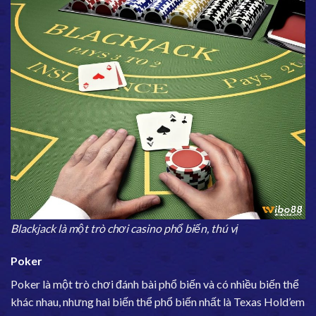
Blackjack là một trò chơi casino phổ biến, thú vị
Poker
Poker là một
trò chơi đánh bài
phổ biến và có nhiều biến thể
khác nhau, nhưng hai biến thể phổ biến nhất là Texas Hold’em