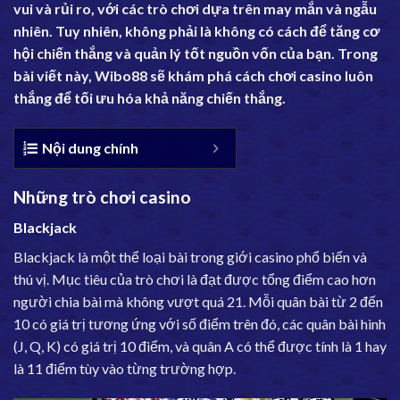
vui và rủi ro, với các trò chơi dựa trên may mắn và ngẫu
nhiên. Tuy nhiên, không phải là không có cách để tăng cơ
hội chiến thắng và quản lý tốt nguồn vốn của bạn. Trong
bài viết này,
Wibo88
sẽ khám phá cách chơi casino luôn
thắng để tối ưu hóa khả năng chiến thắng.
Nội dung chính
Những trò chơi casino
Blackjack
Blackjack là một thể loại bài trong giới casino phổ biến và
thú vị. Mục tiêu của trò chơi là đạt được tổng điểm cao hơn
người chia bài mà không vượt quá 21. Mỗi quân bài từ 2 đến
10 có giá trị tương ứng với số điểm trên đó, các quân bài hình
(J, Q, K) có giá trị 10 điểm, và quân A có thể được tính là 1 hay
là 11 điểm tùy vào từng trường hợp.