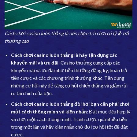
Cách chơi casino luôn thắng là nên chọn trò chơi có tỷ lệ trả
thưởng cao
Cách chơi casino luôn thắng là hãy tận dụng các
khuyến mãi và ưu đãi
: Casino thường cung cấp các
khuyến mãi và ưu đãi như tiền thưởng đăng ký, hoàn trả
tiền cược và các chương trình thưởng khác. Tận dụng
những cơ hội này để tăng cơ hội chiến thắng và giảm rủi
ro tài chính của bạn.
Cách chơi casino luôn thắng đòi hỏi bạn cần phải chơi
một cách thông minh và kiên nhẫn
: Đặt mục tiêu hợp lý
và chơi một cách thông minh. Tránh cược quá nhiều tiền
trong một lần và hãy kiên nhẫn chờ đợi cơ hội tốt để đặt
cược.