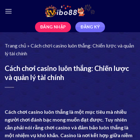
ĐĂNG NHẬP
ĐĂNG KÝ
Trang chủ
»
Cách chơi casino luôn thắng: Chiến lược và quản
lý tài chính
Cách chơi casino luôn thắng: Chiến lược
và quản lý tài chính
Cách chơi casino luôn thắng là một mục tiêu mà nhiều
người chơi đánh bạc mong muốn đạt được. Tuy nhiên
cần phải nói rằng chơi casino và đảm bảo luôn thắng là
một nhiệm vụ khó khăn. Casino là nơi kết hợp giữa niềm