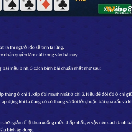
 ra thì người đó sẽ tính là lủng.
ảm nhận quyền làm cái trong ván bài này
ng bài mậu binh, 5 cách binh bài chuẩn nhất như sau:
ếp thùng ở chi 1, xếp đôi mạnh nhất ở chi 3. Nếu để đôi đó ở chi gi
y áp dụng khi ta đang có có thùng và đôi lớn, hoặc bài quá xấu và k
 chơi giảm tỉ lệ thua xuống mức thấp nhất, vì vậy nên cách binh bà
ậu binh áp dụng.