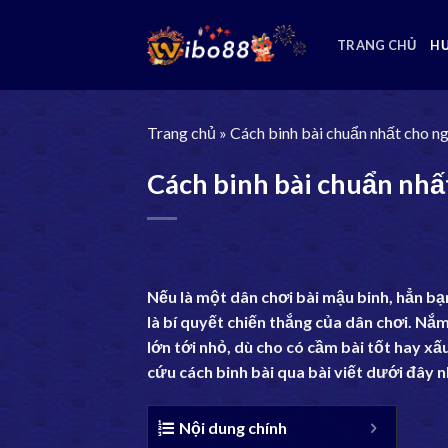
TRANG CHỦ
HƯ
Trang chủ
»
Cách binh bài chuẩn nhất cho 
Cách binh bài chuẩn nh
Nếu là một dân chơi bài mậu binh, hẳn bạ
là bí quyết chiến thắng của dân chơi. Nắ
lớn tới nhỏ, dù cho có cầm bài tốt hay x
cứu cách binh bài qua bài viết dưới đây n
Nội dung chính