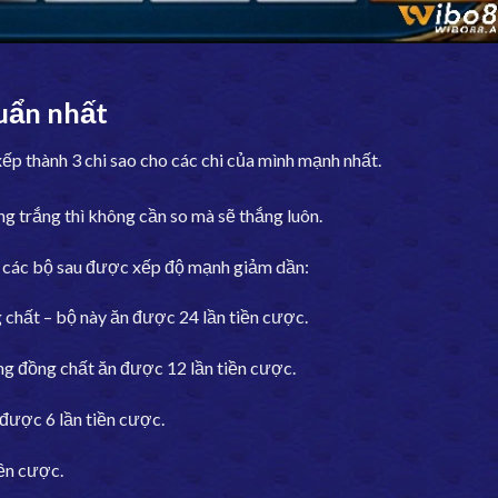
huẩn nhất
xếp thành 3 chi sao cho các chi của mình mạnh nhất.
g trắng thì không cần so mà sẽ thắng luôn.
các bộ sau được xếp độ mạnh giảm dần:
 chất – bộ này ăn được 24 lần tiền cược.
ng đồng chất ăn được 12 lần tiền cược.
được 6 lần tiền cược.
ền cược.