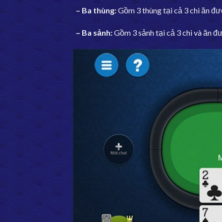
– Ba thùng:
Gồm 3 thùng tại cả 3 chi ăn đư
– Ba sảnh:
Gồm 3 sảnh tại cả 3 chi và ăn đư