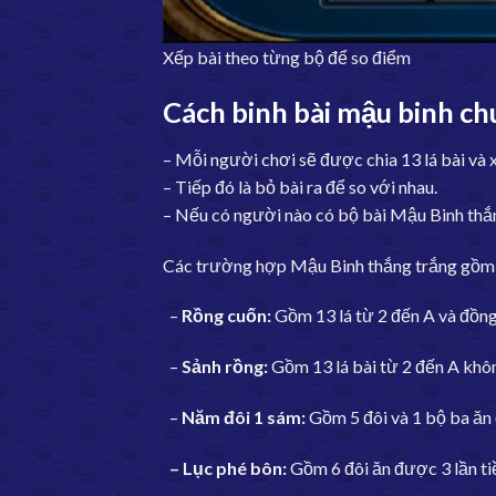
Xếp bài theo từng bộ để so điểm
Cách binh bài mậu binh c
– Mỗi người chơi sẽ được chia 13 lá bài và 
– Tiếp đó là bỏ bài ra để so với nhau.
– Nếu có người nào có bộ bài Mậu Binh thắn
Các trường hợp Mậu Binh thắng trắng gồm 
–
Rồng cuốn:
Gồm 13 lá từ 2 đến A và đồng
–
Sảnh rồng:
Gồm 13 lá bài từ 2 đến A khô
–
Năm đôi 1 sám:
Gồm 5 đôi và 1 bộ ba ăn 
– Lục phé bôn:
Gồm 6 đôi ăn được 3 lần ti