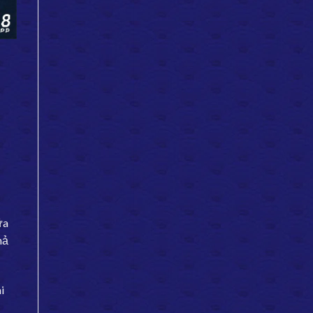
ữa
hả
i