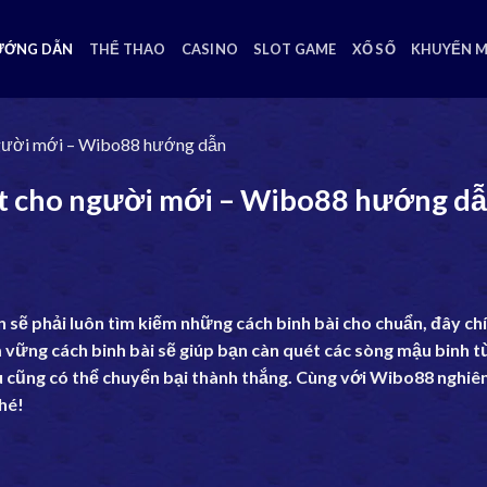
ỚNG DẪN
THỂ THAO
CASINO
SLOT GAME
XỔ SỐ
KHUYẾN M
người mới – Wibo88 hướng dẫn
ất cho người mới – Wibo88 hướng d
n sẽ phải luôn tìm kiếm những cách binh bài cho chuẩn, đây ch
m vững cách binh bài sẽ giúp bạn càn quét các sòng mậu binh t
ấu cũng có thể chuyển bại thành thắng. Cùng với Wibo88 nghiê
hé!