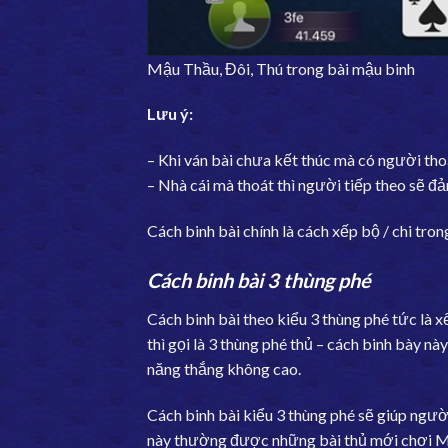
Mậu Thầu, Đôi, Thú trong bài mậu binh
Lưu ý:
– Khi ván bài chưa kết thúc mà có người thoát
– Nhà cái mà thoát thì người tiếp theo sẽ đ
Cách binh bài chính là cách xếp bộ / chi tro
Cách binh bài 3 thùng phé
Cách binh bài theo kiểu 3 thùng phé tức là x
thì gọi là 3 thùng phé thủ – cách binh bày nà
năng thắng không cao.
Cách binh bài kiểu 3 thùng phé sẽ giúp người
này thường được những bài thủ mới chơi M