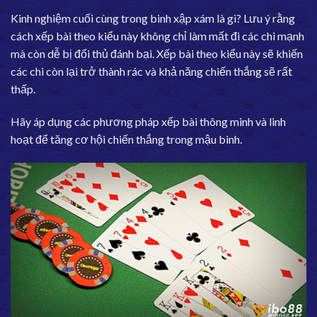
Kinh nghiệm cuối cùng trong binh xập xám là gì? Lưu ý rằng
cách xếp bài theo kiểu này không chỉ làm mất đi các chi mạnh
mà còn dễ bị đối thủ đánh bại. Xếp bài theo kiểu này sẽ khiến
các chi còn lại trở thành rác và khả năng chiến thắng sẽ rất
thấp.
Hãy áp dụng các phương pháp xếp bài thông minh và linh
hoạt để tăng cơ hội chiến thắng trong mậu binh.