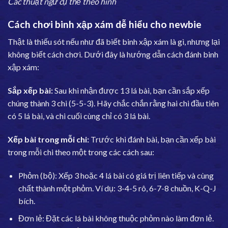
Các thuật ngữ cụ thể theo hình
Cách chơi binh xập xám dễ hiểu cho newbie
Thật là thiếu sót nếu như đã biết binh xập xám là gì, nhưng lại
không biết cách chơi. Dưới đây là hướng dẫn cách đánh binh
xập xám:
Sắp xếp bài:
Sau khi nhận được 13 lá bài, bạn cần sắp xếp
chúng thành 3 chi (5-5-3). Hãy chắc chắn rằng hai chi đầu tiên
có 5 lá bài, và chi cuối cùng chỉ có 3 lá bài.
Xếp bài trong mỗi chi:
Trước khi đánh bài, bạn cần xếp bài
trong mỗi chi theo một trong các cách sau:
Phỏm (bộ): Xếp 3 hoặc 4 lá bài có giá trị liên tiếp và cùng
chất thành một phỏm. Ví dụ: 3-4-5 rô, 6-7-8 chuồn, K-Q-J
bích.
Đơn lẻ: Đặt các lá bài không thuộc phỏm nào làm đơn lẻ.