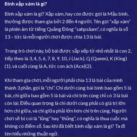
Binh xập xám là gì?
Binh xập xám là gì? Xập xám, hay còn được gọi là Mậu binh,
thường được tham gia bởi 2 đến 4 người. Tên gọi “xập xám”
là phiên âm từ tiếng Quảng Đông “sahpsāam”, có nghĩa là số
13 – tức là mỗi người chơi được chia 13 lá bài.
Trong trò chơi này, bộ bài được sắp xếp từ nhỏ nhất là con 2,
tiếp theo là 3, 4, 5, 6, 7, 8, 9, 10, J (Jack), Q (Queen), K (King)
(1), và cuối cùng là A, tức con ách (Ace)(2).
Khi tham gia chơi, mỗi người phải chia 13 lá bài của mình
thành 3 phần, gọi là “chi”. Chi dưới cùng
bài binh
bao gồm 5 lá
bài, chi giữa bao gồm 5 lá bài và chi trên cùng chỉ có 3 lá bài
còn lại. Điều quan trọng là chi dưới cùng phải có giá trị lớn
hơn chi giữa, và chi giữa phải lớn hơn chi trên cùng. Người
chơi sẽ bị coi là “lủng” hay “thủng”, có nghĩa là thua cuộc mà
không có điểm số. Sau khi đã biết binh xập xám là gì? Ta đi
tìm hiểu những thuật ngữ.