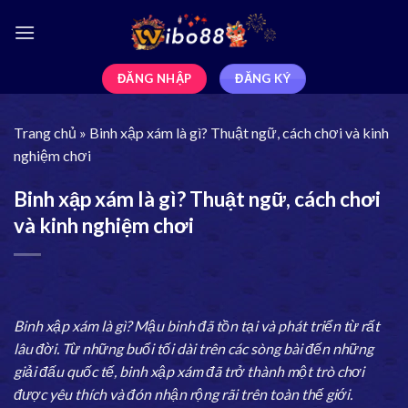
ĐĂNG NHẬP
ĐĂNG KÝ
Trang chủ
»
Binh xập xám là gì? Thuật ngữ, cách chơi và kinh
nghiệm chơi
Binh xập xám là gì? Thuật ngữ, cách chơi
và kinh nghiệm chơi
Binh xập xám là gì?
Mậu binh
đã tồn tại và phát triển từ rất
lâu đời. Từ những buổi tối dài trên các sòng bài đến những
giải đấu quốc tế, binh xập xám đã trở thành một trò chơi
được yêu thích và đón nhận rộng rãi trên toàn thế giới.