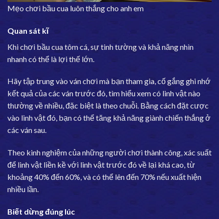
Mẹo chơi bầu cua luôn thắng cho anh em
Quan sát kĩ
Khi chơi bầu cua tôm cá, sự tinh tường và khả năng nhìn
nhanh có thể là lợi thế lớn.
Hãy tập trung vào ván chơi mà bạn tham gia, cố gắng ghi nhớ
kết quả của các ván trước đó, tìm hiểu xem có linh vật nào
thường về nhiều, đặc biệt là theo chuỗi. Bằng cách đặt cược
vào linh vật đó, bạn có thể tăng khả năng giành chiến thắng ở
các ván sau.
Theo kinh nghiệm của những người chơi thành công, xác suất
để linh vật liền kề với linh vật trước đó về lại khá cao, từ
khoảng 40% đến 60%, và có thể lên đến 70% nếu xuất hiện
nhiều lần.
Biết dừng đúng lúc