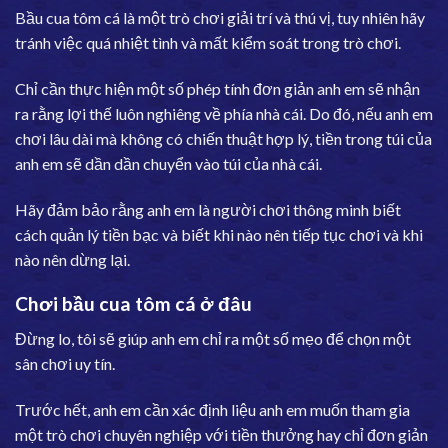
Bầu cua tôm cá là một trò chơi giải trí và thú vị, tuy nhiên hãy
tránh việc quá nhiệt tình và mất kiểm soát trong trò chơi.
Chỉ cần thực hiện một số phép tính đơn giản anh em sẽ nhận
ra rằng lợi thế luôn nghiêng về phía nhà cái. Do đó, nếu anh em
chơi lâu dài mà không có chiến thuật hợp lý, tiền trong túi của
anh em sẽ dần dần chuyển vào túi của nhà cái.
Hãy đảm bảo rằng anh em là người chơi thông minh biết
cách quản lý tiền bạc và biết khi nào nên tiếp tục chơi và khi
nào nên dừng lại.
Chơi bầu cua tôm cá ở đâu
Đừng lo, tôi sẽ giúp anh em chỉ ra một số mẹo để chọn một
sân chơi uy tín.
Trước hết, anh em cần xác định liệu anh em muốn tham gia
một trò chơi chuyên nghiệp với tiền thưởng hay chỉ đơn giản