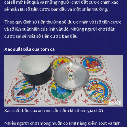
cái sẽ mở kết quả và những người chơi đặt cược chính xác
sẽ nhận lại số tiền cược ban đầu và một phần thưởng.
Theo quy định số tiền thưởng sẽ được nhân với số tiền cược
và số lần xuất hiện của linh vật đó. Những người chơi đặt
cược sai sẽ mất số tiền cược ban đầu.
Xác suất bầu cua tôm cá
Xác suất bầu cua anh em cần nắm khi tham gia chơi
Nhiều người chơi mong muốn có khả năng kiểm soát và tính