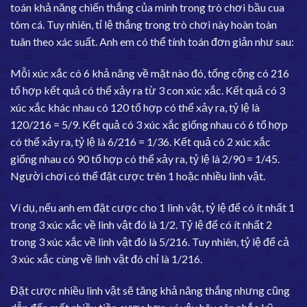
toán khả năng chiến thắng của mình trong
trò chơi bầu cua
tôm cá. Tuy nhiên, tỉ lệ thắng trong trò chơi này hoàn toàn
tuân theo xác suất. Anh em có thể tính toán đơn giản như sau:
Mỗi xúc xắc có 6 khả năng về mặt nào đó, tổng cộng có 216
tổ hợp kết quả có thể xảy ra từ 3 con xúc xắc. Kết quả có 3
xúc xắc khác nhau có 120 tổ hợp có thể xảy ra, tỷ lệ là
120/216 = 5/9. Kết quả có 3 xúc xắc giống nhau có 6 tổ hợp
có thể xảy ra, tỷ lệ là 6/216 = 1/36. Kết quả có 2 xúc xắc
giống nhau có 90 tổ hợp có thể xảy ra, tỷ lệ là 2/90 = 1/45.
Người chơi có thể đặt cược trên 1 hoặc nhiều linh vật.
Ví dụ, nếu anh em đặt cược cho 1 linh vật, tỷ lệ để có ít nhất 1
trong 3 xúc xắc về linh vật đó là 1/2. Tỷ lệ để có ít nhất 2
trong 3 xúc xắc về linh vật đó là 5/216. Tuy nhiên, tỷ lệ để cả
3 xúc xắc cùng về linh vật đó chỉ là 1/216.
Đặt cược nhiều linh vật sẽ tăng khả năng thắng nhưng cũng