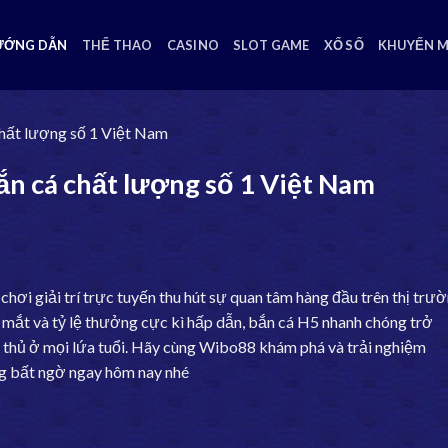
ỚNG DẪN
THỂ THAO
CASINO
SLOT GAME
XỔ SỐ
KHUYẾN M
chất lượng số 1 Việt Nam
ắn cá chất lượng số 1 Việt Nam
hơi giải trí trực tuyến thu hút sự quan tâm hàng đầu trên thị trư
 mắt và tỷ lệ thưởng cực kì hấp dẫn, bắn cá H5 nhanh chóng trở
 thủ ở mọi lứa tuổi. Hãy cùng
Wibo88
khám phá và trải nghiệm
ng bất ngờ ngay hôm nay nhé