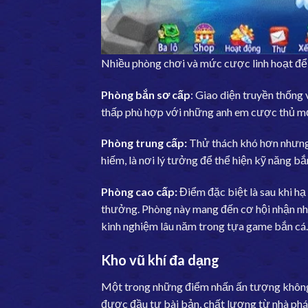
Nhiều phòng chơi và mức cược linh hoạt để
Phòng bắn sơ cấp
: Giao diện truyền thống
thấp phù hợp với những anh em cược thủ mớ
Phòng trung cấp:
Thử thách khó hơn nhưng 
hiếm, là nơi lý tưởng để thể hiện kỹ năng bắ
Phòng cao cấp:
Điểm đặc biệt là sau khi h
thưởng. Phòng này mang đến cơ hội nhận nhi
kinh nghiệm lâu năm trong tựa game bắn cá.
Kho vũ khí đa dạng
Một trong những điểm nhấn ấn tượng không t
được đầu tư bài bản, chất lượng từ nhà phá