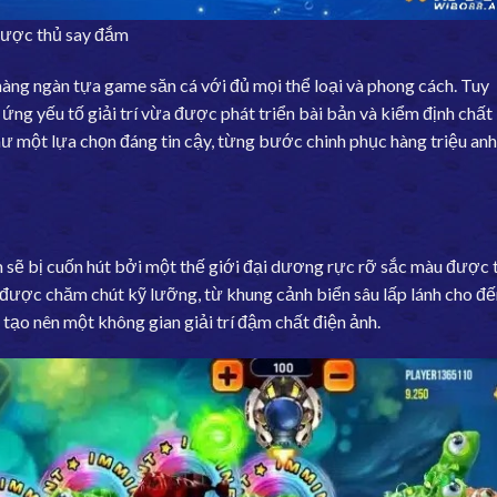
cược thủ say đắm
hàng ngàn tựa game săn cá với đủ mọi thể loại và phong cách. Tuy
ứng yếu tố giải trí vừa được phát triển bài bản và kiểm định chất
hư một lựa chọn đáng tin cậy, từng bước chinh phục hàng triệu anh
 sẽ bị cuốn hút bởi một thế giới đại dương rực rỡ sắc màu được t
 được chăm chút kỹ lưỡng, từ khung cảnh biển sâu lấp lánh cho đế
, tạo nên một không gian giải trí đậm chất điện ảnh.