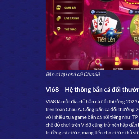
Bắn cá tại nhà cái Cfun68
Vi68 – Hệ thống bắn cá đổi thưở
Vi68 là một địa chỉ bắn cá đổi thưởng 2023
trên toàn Châu Á. Cổng bắn cá đổi thưởng 
với nhiều tựa game bắn cá nổi tiếng như TP 
chế độ chơi trên Vi68 cũng trở nên hấp dẫn 
trường cá cược, mang đến cho cược thủ sự