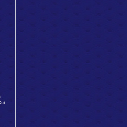
g
Kui