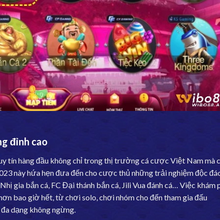
ng đỉnh cao
 uy tín hàng đầu không chỉ trong thị trường cá cược Việt Nam mà 
2023 này hứa hẹn đưa đến cho cược thủ những trải nghiệm độc đá
Nhị gia bắn cá, FC Đại thánh bắn cá, Jili Vua đánh cá… Việc khám 
hơn bao giờ hết, từ chơi solo, chơi nhóm cho đến tham gia đấu
 đa dạng không ngừng.