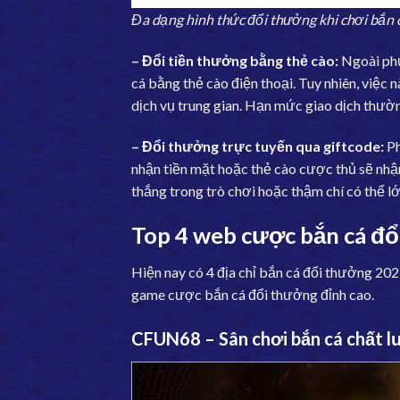
Đa dạng hình thức đổi thưởng khi chơi bắn
– Đổi tiền thưởng bằng thẻ cào:
Ngoài ph
cá bằng thẻ cào điện thoại. Tuy nhiên, việc
dịch vụ trung gian. Hạn mức giao dịch th
– Đổi thưởng trực tuyến qua giftcode:
Ph
nhận tiền mặt hoặc thẻ cào cược thủ sẽ nhậ
thắng trong trò chơi hoặc thậm chí có thể lớ
Top 4 web cược bắn cá đ
Hiện nay có 4 địa chỉ bắn cá đổi thưởng 20
game cược bắn cá đổi thưởng đỉnh cao.
CFUN68 – Sân chơi bắn cá chất l