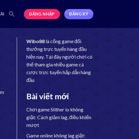
ĐĂNG NHẬP
ĐĂNG KÝ
ÃI
Wibo88
là cổng game đổi
thưởng trực tuyến hàng đầu
hiện nay. Tại đây người chơi có
thể tham gia nhiều game cá
cược trực tuyến hấp dẫn hàng
đầu
ìm
Bài viết mới
Chơi game Slither io không
giật: Cách giảm lag, điều khiển
mượt
Game online không lag giật: