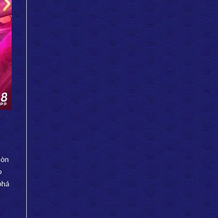
còn
o
phá