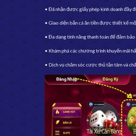
• Đã nhận được giấy phép kinh doanh đầy đ
• Giao diện bắn cá ăn tiền được thiết kế một
• Đa dạng tính năng thanh toán để đảm bảo g
• Khám phá các chương trình khuyến mãi hấp
• Dịch vụ chăm sóc cược thủ tận tâm và chấ