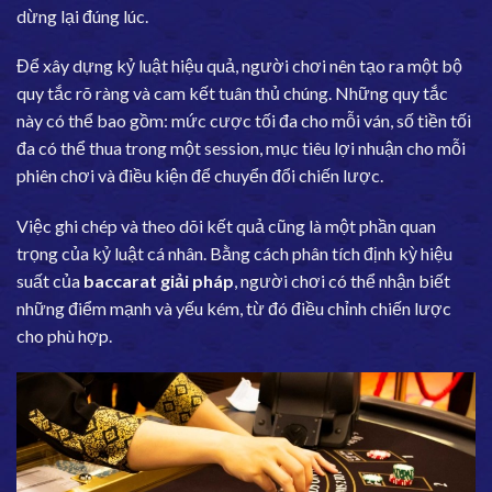
dừng lại đúng lúc.
Để xây dựng kỷ luật hiệu quả, người chơi nên tạo ra một bộ
quy tắc rõ ràng và cam kết tuân thủ chúng. Những quy tắc
này có thể bao gồm: mức cược tối đa cho mỗi ván, số tiền tối
đa có thể thua trong một session, mục tiêu lợi nhuận cho mỗi
phiên chơi và điều kiện để chuyển đổi chiến lược.
Việc ghi chép và theo dõi kết quả cũng là một phần quan
trọng của kỷ luật cá nhân. Bằng cách phân tích định kỳ hiệu
suất của
baccarat giải pháp
, người chơi có thể nhận biết
những điểm mạnh và yếu kém, từ đó điều chỉnh chiến lược
cho phù hợp.