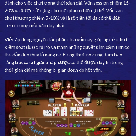
dành cho việc chơi trong thời gian dài. Vốn session chiếm 15-
20% và được sử dụng cho mỗi phiên chơi cụ thể. Vốn ván
chơi thường chiếm 5-10% và là số tiền tối đa có thể đặt
cược trong một ván duy nhất.
Việc áp dụng nguyên tắc phân chia vốn này giúp người chơi
kiểm soát được rủi ro và tránh những quyết định cảm tính có
thể dẫn đến thua lỗ nặng nề. Đồng thời, nó cũng đảm bảo
rằng
baccarat giải pháp cược
có thể được duy trì trong
thời gian dài mà không bị gián đoạn do hết vốn.