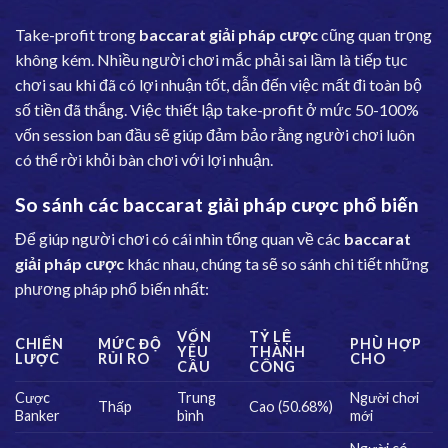
Take-profit trong
baccarat giải pháp cược
cũng quan trọng
không kém. Nhiều người chơi mắc phải sai lầm là tiếp tục
chơi sau khi đã có lợi nhuận tốt, dẫn đến việc mất đi toàn bộ
số tiền đã thắng. Việc thiết lập take-profit ở mức 50-100%
vốn session ban đầu sẽ giúp đảm bảo rằng người chơi luôn
có thể rời khỏi bàn chơi với lợi nhuận.
So sánh các baccarat giải pháp cược phổ biến
Để giúp người chơi có cái nhìn tổng quan về các
baccarat
giải pháp cược
khác nhau, chúng ta sẽ so sánh chi tiết những
phương pháp phổ biến nhất:
VỐN
TỶ LỆ
CHIẾN
MỨC ĐỘ
PHÙ HỢP
YÊU
THÀNH
LƯỢC
RỦI RO
CHO
CẦU
CÔNG
Cược
Trung
Người chơi
Thấp
Cao (50.68%)
Banker
bình
mới