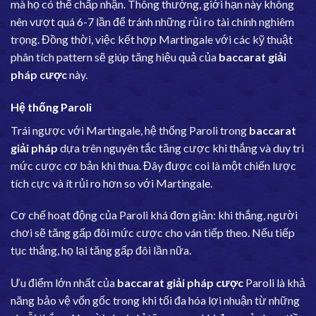
mà họ có thể chấp nhận. Thông thường, giới hạn này không
nên vượt quá 6-7 lần để tránh những rủi ro tài chính nghiêm
trọng. Đồng thời, việc kết hợp Martingale với các kỹ thuật
phân tích pattern sẽ giúp tăng hiệu quả của
baccarat giải
pháp cược
này.
Hệ thống Paroli
Trái ngược với Martingale, hệ thống Paroli trong
baccarat
giải pháp
dựa trên nguyên tắc tăng cược khi thắng và duy trì
mức cược cơ bản khi thua. Đây được coi là một chiến lược
tích cực và ít rủi ro hơn so với Martingale.
Cơ chế hoạt động của Paroli khá đơn giản: khi thắng, người
chơi sẽ tăng gấp đôi mức cược cho ván tiếp theo. Nếu tiếp
tục thắng, họ lại tăng gấp đôi lần nữa.
Ưu điểm lớn nhất của
baccarat giải pháp cược
Paroli là khả
năng bảo vệ vốn gốc trong khi tối đa hóa lợi nhuận từ những