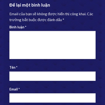
Để lại một bình luận
Email của bạn sẽ không được hiển thị công khai.
Các
trường bắt buộc được đánh dấu
*
Bình luận
*
Tên
*
Email
*