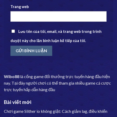
Trang web
Lưu tên của tôi, email, và trang web trong trình
duyệt này cho lần bình luận kế tiếp của tôi.
Wibo88
là cổng game đổi thưởng trực tuyến hàng đầu hiện
nay. Tại đây người chơi có thể tham gia nhiều game cá cược
trực tuyến hấp dẫn hàng đầu
Bài viết mới
Chơi game Slither io không giật: Cách giảm lag, điều khiển