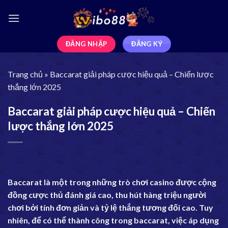
ĐĂNG NHẬP
ĐĂNG KÝ
Trang chủ
»
Baccarat giải pháp cược hiệu quả – Chiến lược
thắng lớn 2025
Baccarat giải pháp cược hiệu quả – Chiến
lược thắng lớn 2025
Baccarat là một trong những trò chơi casino được cộng
đồng cược thủ đánh giá cao, thu hút hàng triệu người
chơi bởi tính đơn giản và tỷ lệ thắng tương đối cao. Tuy
nhiên, để có thể thành công trong baccarat, việc áp dụng