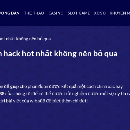
ỚNG DẪN
THỂ THAO
CASINO
SLOT GAME
XỔ SỐ
KHUYẾN M
ot nhất không nên bỏ qua
 hack hot nhất không nên bỏ qua
ên để giúp cho phán đoán được kết quả một cách chính xác hay
88
của chúng tôi để có thể được trải nghiệm được một sự uy tín c
tới bài viết của wibo88 để biết thêm chi tiết!