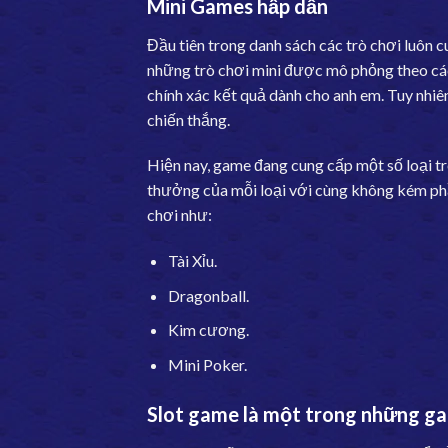
Mini Games hấp dẫn
Đầu tiên trong danh sách các trò chơi luôn 
những trò chơi mini được mô phỏng theo các
chính xác kết quả dành cho anh em. Tuy nhiê
chiến thắng.
Hiện nay, game đang cung cấp một số loại tr
thưởng của mỗi loại với cùng không kém phần
chơi như:
Tài Xỉu.
Dragonball.
Kim cương.
Mini Poker.
Slot game là một trong những ga