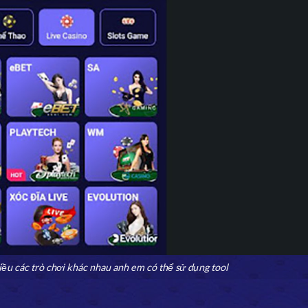
iều các trò chơi khác nhau anh em có thể sử dụng tool