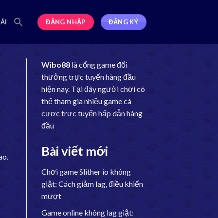
ĐĂNG NHẬP
ĐĂNG KÝ
ÃI
Wibo88
là cổng game đổi
thưởng trực tuyến hàng đầu
hiện nay. Tại đây người chơi có
thể tham gia nhiều game cá
cược trực tuyến hấp dẫn hàng
đầu
Bài viết mới
ao.
Chơi game Slither io không
giật: Cách giảm lag, điều khiển
mượt
Game online không lag giật: