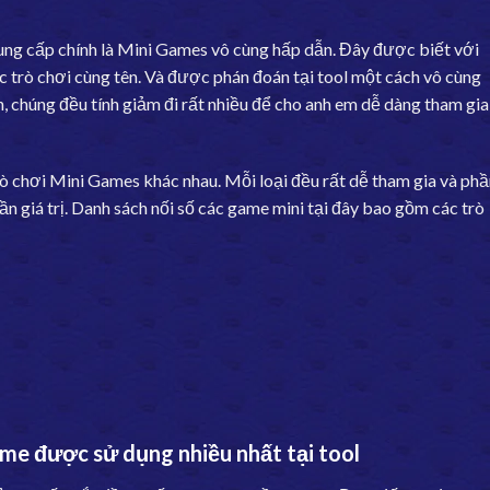
cung cấp chính là Mini Games vô cùng hấp dẫn. Đây được biết với
 trò chơi cùng tên. Và được phán đoán tại tool một cách vô cùng
n, chúng đều tính giảm đi rất nhiều để cho anh em dễ dàng tham gia
ò chơi Mini Games khác nhau. Mỗi loại đều rất dễ tham gia và phầ
 giá trị. Danh sách nối số các game mini tại đây bao gồm các trò
me được sử dụng nhiều nhất tại tool