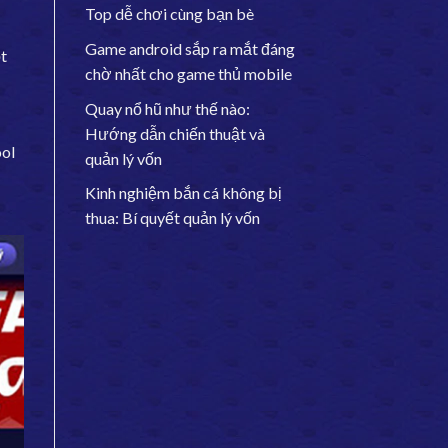
Top dễ chơi cùng bạn bè
Game android sắp ra mắt đáng
t
chờ nhất cho game thủ mobile
Quay nổ hũ như thế nào:
Hướng dẫn chiến thuật và
ool
quản lý vốn
Kinh nghiệm bắn cá không bị
thua: Bí quyết quản lý vốn