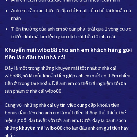
Anh em cần xác thực lại địa chỉ Email của chủ tài khoản cá
nhân
Tiền thưởng của anh em sẽ cần phải trải qua 1 vòng cược
trước khi mà làm lệnh giao dịch rút tiền tại nhà cái.
Khuyến mãi wibo88 cho anh em khách hàng gửi
tiền lần đầu tại nhà cái
Đây là một trong những khuyến mãi tốt nhất ở nhà cái
wibo88, nó là một khoản tiền giúp anh em mới có thêm nhiều
tiền ở trong tài khoản. Để anh em có thể trải nghiệm tối đa
sản phẩm ở nhà cái wibo88.
Cùng với những nhà cái uy tín, việc cung cấp khoản tiền
bonus đầu tiên cho anh em là một điều không thể thiếu, thể
hiện sự đối đãi tuyệt vời tới anh em. Dưới đây là danh sách
những
khuyến mãi wibo88
cho lần đầu anh em gửi tiền hay
nhất: