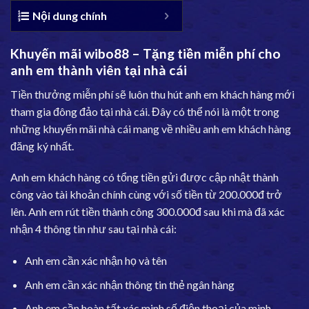
Nội dung chính
Khuyến mãi wibo88 – Tặng tiền miễn phí cho
anh em thành viên tại nhà cái
Tiền thưởng miễn phí sẽ luôn thu hút anh em khách hàng mới
tham gia đông đảo tại nhà cái. Đây có thể nói là một trong
những khuyến mãi nhà cái mang về nhiều anh em khách hàng
đăng ký nhất.
Anh em khách hàng có tổng tiền gửi được cập nhật thành
công vào tài khoản chính cùng với số tiền từ 200.000đ trở
lên. Anh em rút tiền thành công 300.000đ sau khi mà đã xác
nhận 4 thông tin như sau tại nhà cái:
Anh em cần xác nhận họ và tên
Anh em cần xác nhận thông tin thẻ ngân hàng
Anh em cần hoàn tất xác minh số điện thoại của mình