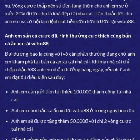
hũ. Vòng cược thấp nên số tiền tặng thêm cho anh em sẽ ở
mức 20% được cho là khá đẹp tại nhà cái. Tạo thuận lợi cho
anh em và cơ hội làm lệnh rút tiền sớm hơn trước tại wibo88.
Anh em săn cá cược đã, rinh thưởng cực thích cùng bắn
cá ăn xu tại wibo88
Đại dương bao la cùng với vô càn phần thưởng đang chờ anh
em khám phá tại bắn cá ăn xu tại nhà cái. Khi mà nhà cái chỉ
chấp nhận 688 anh em nhận thưởng hàng ngày, nếu như anh
em đạt đủ điều kiện sau đây:
Anh em cần gửi tiền tối thiểu 100.000 thành công tại nhà
cái
Anh em choi bắn cá ăn xu tại wibo88 ở trong ngày hôm đó
Anh em sẽ được tặng thêm 50.000đ với chỉ 2 vòng cược
tại nhà cái
Tiền thưởng của anh em sẽ được tự động cập nhật vào ví