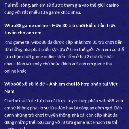
Tại mỗi sòng, anh em sẽ được tham gia vào thế giới casino
cùng với rất nhiều tựa game khác nhau.
Wibo88 game online – Hơn 30 trò chơi kiếm tiền trực
tuyến cho anh em
Kho game tại wibo88 đã được cập nhật hơn 30 trò chơi đến
từ những nhà phát triển kỳ cựu ở trên thế giới. Anh em có thể
lựa chọn chơi game online kiếm tiền ở hai 2 chế độ khác
nhau: đánh với máy chủ hoặc đánh với anh em game thủ
online khác.
Wibo88 xổ số lô đề – Anh em chơi lô hợp pháp tại Việt
Nam
Chơi xổ số lô đề tại nhà cái trực tuyến hợp pháp wibo88, anh
em sẽ không phải lo sợ lừa đảo hay bị công an dòm ngó. Bên
cạnh những trò chơi truyền thống, nhà cái còn cập nhật đa
dạng những thể loại cùng với 8 tựa game hút khách tại thị