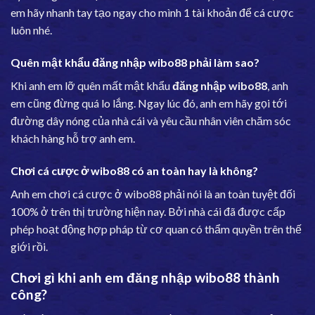
em hãy nhanh tay tạo ngay cho mình 1 tài khoản để cá cược
luôn nhé.
Quên mật khẩu đăng nhập wibo88 phải làm sao?
Khi anh em lỡ quên mất mật khẩu
đăng nhập wibo88
, anh
em cũng đừng quá lo lắng. Ngay lúc đó, anh em hãy gọi tới
đường dây nóng của nhà cái và yêu cầu nhân viên chăm sóc
khách hàng hỗ trợ anh em.
Chơi cá cược ở wibo88 có an toàn hay là không?
Anh em chơi cá cược ở wibo88 phải nói là an toàn tuyệt đối
100% ở trên thị trường hiện nay. Bởi nhà cái đã được cấp
phép hoạt động hợp pháp từ cơ quan có thẩm quyền trên thế
giới rồi.
Chơi gì khi anh em đăng nhập wibo88 thành
công?