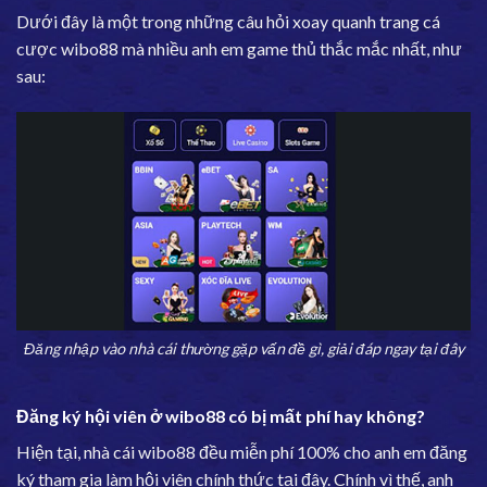
Dưới đây là một trong những câu hỏi xoay quanh trang cá
cược wibo88 mà nhiều anh em game thủ thắc mắc nhất, như
sau:
Đăng nhập vào nhà cái thường gặp vấn đề gì, giải đáp ngay tại đây
Đăng ký hội viên ở wibo88 có bị mất phí hay không?
Hiện tại, nhà cái wibo88 đều miễn phí 100% cho anh em đăng
ký tham gia làm hội viên chính thức tại đây. Chính vì thế, anh