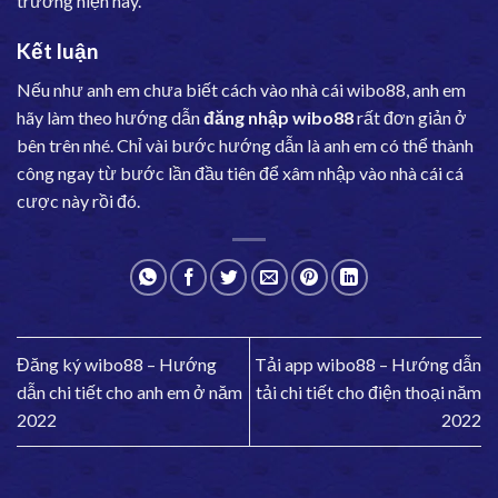
trường hiện nay.
Kết luận
Nếu như anh em chưa biết cách vào nhà cái wibo88, anh em
hãy làm theo hướng dẫn
đăng nhập wibo88
rất đơn giản ở
bên trên nhé. Chỉ vài bước hướng dẫn là anh em có thể thành
công ngay từ bước lần đầu tiên để xâm nhập vào nhà cái cá
cược này rồi đó.
Đăng ký wibo88 – Hướng
Tải app wibo88 – Hướng dẫn
dẫn chi tiết cho anh em ở năm
tải chi tiết cho điện thoại năm
2022
2022