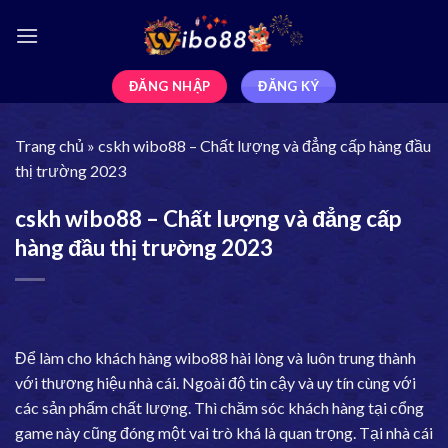
ĐĂNG NHẬP
ĐĂNG KÝ
Trang chủ
»
cskh wibo88 – Chất lượng và đẳng cấp hàng đầu
thị trường 2023
cskh wibo88 – Chất lượng và đẳng cấp
hàng đầu thị trường 2023
Để làm cho khách hàng wibo88 hài lòng và luôn trung thành
với thương hiệu nhà cái. Ngoài độ tin cậy và uy tín cùng với
các sản phẩm chất lượng. Thì chăm sóc khách hàng tại cổng
game này cũng đóng một vai trò khá là quan trọng. Tại nhà cái