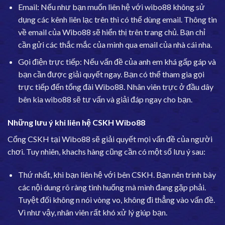
Email: Nếu như bạn muốn liên hệ với wibo88 không sử
dụng các kênh liên lạc trên thì có thể dùng email. Thông tin
về email của Wibo88 sẽ hiển thị trên trang chủ. Bạn chỉ
cần gửi các thắc mắc của mình qua email của nhà cái nha.
Gọi điện trực tiếp: Nếu vấn đề của anh em khá gấp gáp và
bạn cần được giải quyết ngay. Bạn có thể tham gia gọi
trực tiếp đến tổng đài Wibo88. Nhân viên trực ở đầu dây
bên kia wibo88 sẽ tư vấn và giải đáp ngay cho bạn.
Những lưu ý khi liên hệ CSKH Wibo88
Cổng CSKH tại Wibo88 sẽ giải quyết mọi vấn đề của người
chơi. Tuy nhiên, khachs hàng cũng cần có một số lưu ý sau:
Thứ nhất, khi bạn liên hệ với bên CSKH. Bạn nên trình bày
các nội dung rõ ràng tình huống mà mình đang gặp phải.
Tuyệt đối không n nói vòng vo, không đi thẳng vào vấn đề.
Vì như vậy, nhân viên rất khó xử lý giúp bạn.