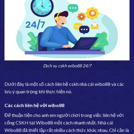
Dịch vụ cskh wibo88 24/7
Dưới đây là một số cách liên hệ cskh nhà cái wibo88 và các
lưu ý quan trọng khi thực hiện nó.
Các cách liên hệ với wibo88
Để thuận tiện cho anh em người chơi trong việc liên hệ với
cổng CSKH tại Wibo88 một cách nhanh nhất. Nhà cái
Wibo88 đã thiết lập rất nhiều cách thức khác nhau. Chỉ cần là