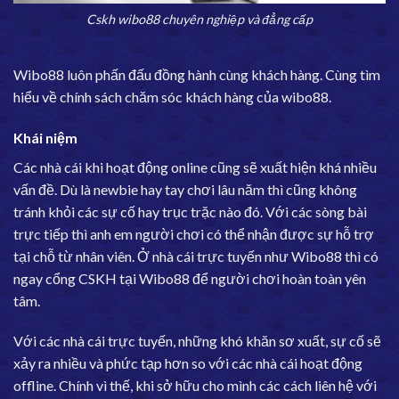
Cskh wibo88 chuyên nghiệp và đẳng cấp
Wibo88 luôn phấn đấu đồng hành cùng khách hàng. Cùng tìm
hiểu về chính sách chăm sóc khách hàng của wibo88.
Khái niệm
Các nhà cái khi hoạt động online cũng sẽ xuất hiện khá nhiều
vấn đề. Dù là newbie hay tay chơi lâu năm thì cũng không
tránh khỏi các sự cố hay trục trặc nào đó. Với các sòng bài
trực tiếp thì anh em người chơi có thể nhận được sự hỗ trợ
tại chỗ từ nhân viên. Ở nhà cái trực tuyến như Wibo88 thì có
ngay cổng CSKH tại Wibo88 để người chơi hoàn toàn yên
tâm.
Với các nhà cái trực tuyến, những khó khăn sơ xuất, sự cố sẽ
xảy ra nhiều và phức tạp hơn so với các nhà cái hoạt động
offline. Chính vì thế, khi sở hữu cho mình các cách liên hệ với